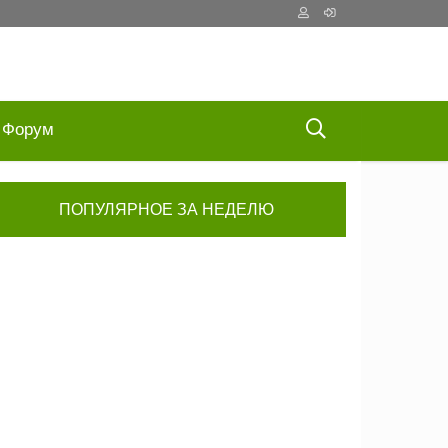
Форум
ПОПУЛЯРНОЕ ЗА НЕДЕЛЮ