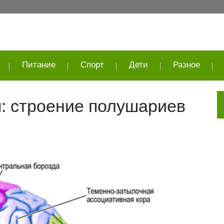
Питание
Спорт
Дети
Разное
: строение полушариев