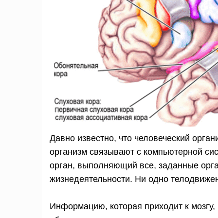
Давно известно, что человеческий орган
организм связывают с компьютерной сис
орган, выполняющий все, заданные орг
жизнедеятельности. Ни одно телодвижен
Информацию, которая приходит к мозгу,