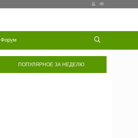
Форум
ПОПУЛЯРНОЕ ЗА НЕДЕЛЮ