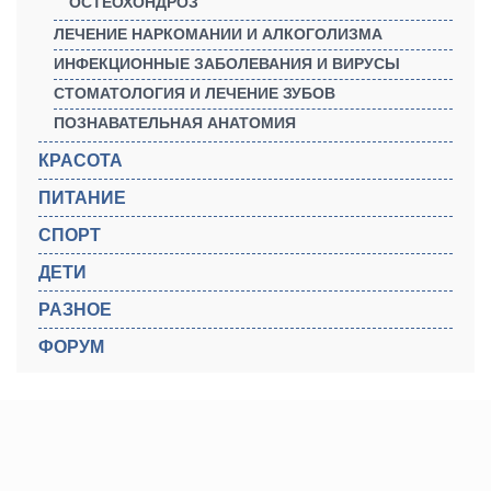
ОСТЕОХОНДРОЗ
ЛЕЧЕНИЕ НАРКОМАНИИ И АЛКОГОЛИЗМА
ИНФЕКЦИОННЫЕ ЗАБОЛЕВАНИЯ И ВИРУСЫ
СТОМАТОЛОГИЯ И ЛЕЧЕНИЕ ЗУБОВ
ПОЗНАВАТЕЛЬНАЯ АНАТОМИЯ
КРАСОТА
ПИТАНИЕ
СПОРТ
ДЕТИ
РАЗНОЕ
ФОРУМ