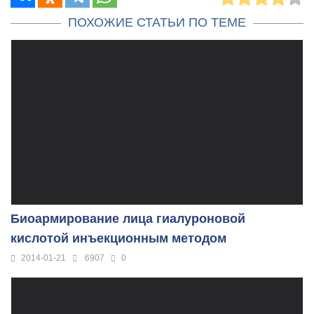
ПОХОЖИЕ СТАТЬИ ПО ТЕМЕ
Биоармирование лица гиалуроновой
кислотой инъекционным методом
2014-01-21
6907
0