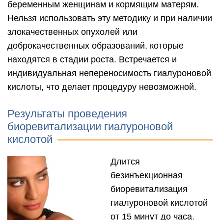
беременным женщинам и кормящим матерям.
Нельзя использовать эту методику и при наличии
злокачественных опухолей или
доброкачественных образований, которые
находятся в стадии роста. Встречается и
индивидуальная непереносимость гиалуроновой
кислоты, что делает процедуру невозможной.
Результаты проведения
биоревитализации гиалуроновой
кислотой
Длится
безинъекционная
биоревитализация
гиалуроновой кислотой
от 15 минут до часа.