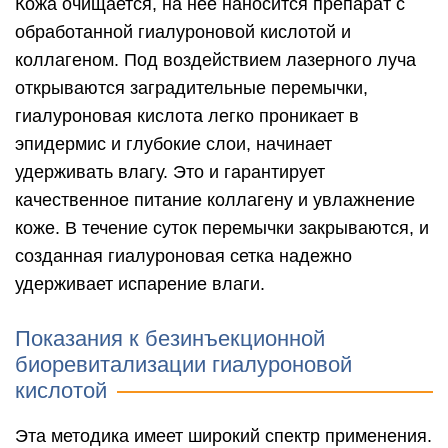
Кожа очищается, на нее наносится препарат с
обработанной гиалуроновой кислотой и
коллагеном. Под воздействием лазерного луча
открываются заградительные перемычки,
гиалуроновая кислота легко проникает в
эпидермис и глубокие слои, начинает
удерживать влагу. Это и гарантирует
качественное питание коллагену и увлажнение
коже. В течение суток перемычки закрываются, и
созданная гиалуроновая сетка надежно
удерживает испарение влаги.
Показания к безинъекционной
биоревитализации гиалуроновой
кислотой
Эта методика имеет широкий спектр применения.