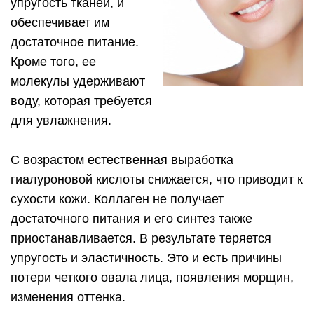
упругость тканей, и
обеспечивает им
достаточное питание.
Кроме того, ее
молекулы удерживают
воду, которая требуется
для увлажнения.
С возрастом естественная выработка
гиалуроновой кислоты снижается, что приводит к
сухости кожи. Коллаген не получает
достаточного питания и его синтез также
приостанавливается. В результате теряется
упругость и эластичность. Это и есть причины
потери четкого овала лица, появления морщин,
изменения оттенка.