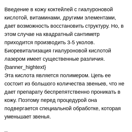
Введение в кожу коктейлей с гиалуроновой
кислотой, витаминами, другими элементами,
дает возможность восстановить структуру. Но, в
этом случае на квадратный сантиметр
приходится производить 3-5 уколов.
Биоревитализация гиалуроновой кислотой
лазером имеет существенные различия.
{banner_hightext}
Эта кислота является полимером. Цепь ее
состоит из большого количества звеньев, что не
дает препарату беспрепятственно проникать в
кожу. Поэтому перед процедурой она
подвергается специальной обработке, которая
уменьшает звенья.