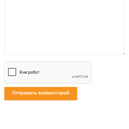
Отправить комментарий