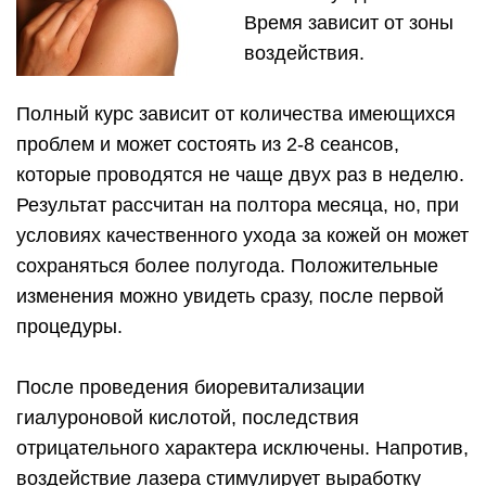
Время зависит от зоны
воздействия.
Полный курс зависит от количества имеющихся
проблем и может состоять из 2-8 сеансов,
которые проводятся не чаще двух раз в неделю.
Результат рассчитан на полтора месяца, но, при
условиях качественного ухода за кожей он может
сохраняться более полугода. Положительные
изменения можно увидеть сразу, после первой
процедуры.
После проведения биоревитализации
гиалуроновой кислотой, последствия
отрицательного характера исключены. Напротив,
воздействие лазера стимулирует выработку