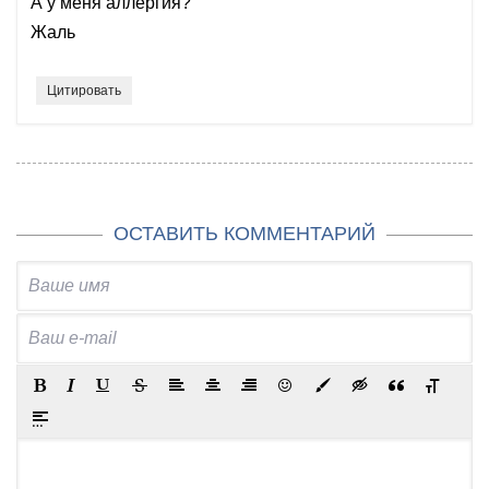
А у меня аллергия?
Жаль
Цитировать
ОСТАВИТЬ КОММЕНТАРИЙ