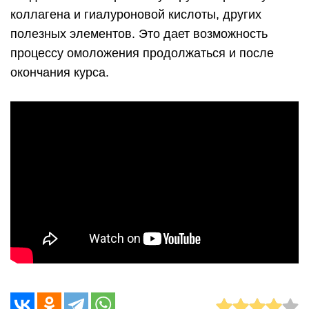
коллагена и гиалуроновой кислоты, других
полезных элементов. Это дает возможность
процессу омоложения продолжаться и после
окончания курса.