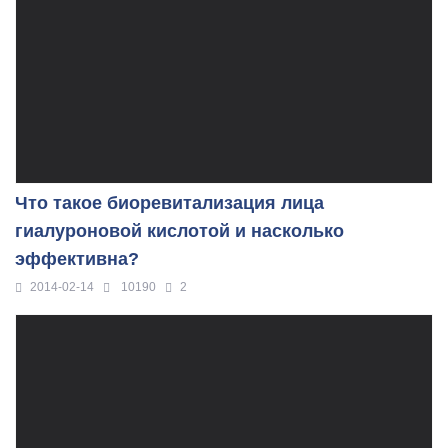
Что такое биоревитализация лица
гиалуроновой кислотой и насколько
эффективна?
2014-02-14
10190
2