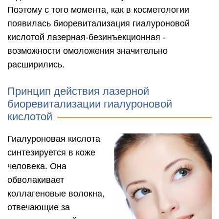
Поэтому с того момента, как в косметологии
появилась биоревитализация гиалуроновой
кислотой лазерная-безинъекционная -
возможности омоложения значительно
расширились.
Принцип действия лазерной
биоревитализации гиалуроновой
кислотой
Гиалуроновая кислота
синтезируется в коже
человека. Она
обволакивает
коллагеновые волокна,
отвечающие за