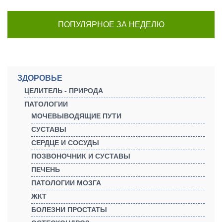
ПОПУЛЯРНОЕ ЗА НЕДЕЛЮ
ЗДОРОВЬЕ
ЦЕЛИТЕЛЬ - ПРИРОДА
ПАТОЛОГИИ
МОЧЕВЫВОДЯЩИЕ ПУТИ
СУСТАВЫ
СЕРДЦЕ И СОСУДЫ
ПОЗВОНОЧНИК И СУСТАВЫ
ПЕЧЕНЬ
ПАТОЛОГИИ МОЗГА
ЖКТ
БОЛЕЗНИ ПРОСТАТЫ