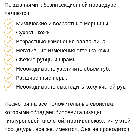
Показаниями к безинъекционной процедуре
являются:
Мимические и возрастные морщины.
Сухость кожи.
Возрастные изменения овала лица.
Негативные изменения оттенка кожи.
Свежие рубцы и шрамы.
Необходимость увеличить объем губ.
Расширенные поры.
Необходимость омолодить кожу кистей рук.
Несмотря на все положительные свойства,
которыми обладает биоревитализация
гиалуроновой кислотой, противопоказания у этой
процедуры, все же, имеются. Она не проводится