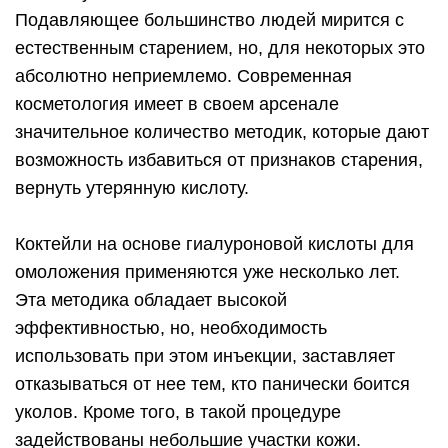
Подавляющее большинство людей мирится с
естественным старением, но, для некоторых это
абсолютно неприемлемо. Современная
косметология имеет в своем арсенале
значительное количество методик, которые дают
возможность избавиться от признаков старения,
вернуть утерянную кислоту.
Коктейли на основе гиалуроновой кислоты для
омоложения применяются уже несколько лет.
Эта методика обладает высокой
эффективностью, но, необходимость
использовать при этом инъекции, заставляет
отказываться от нее тем, кто панически боится
уколов. Кроме того, в такой процедуре
задействованы небольшие участки кожи.