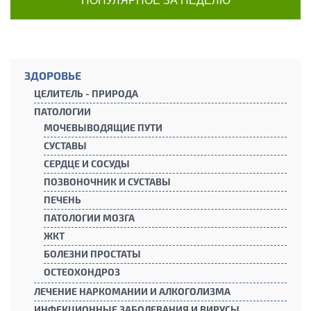
ПОПУЛЯРНОЕ ЗА НЕДЕЛЮ
ЗДОРОВЬЕ
ЦЕЛИТЕЛЬ - ПРИРОДА
ПАТОЛОГИИ
МОЧЕВЫВОДЯЩИЕ ПУТИ
СУСТАВЫ
СЕРДЦЕ И СОСУДЫ
ПОЗВОНОЧНИК И СУСТАВЫ
ПЕЧЕНЬ
ПАТОЛОГИИ МОЗГА
ЖКТ
БОЛЕЗНИ ПРОСТАТЫ
ОСТЕОХОНДРОЗ
ЛЕЧЕНИЕ НАРКОМАНИИ И АЛКОГОЛИЗМА
ИНФЕКЦИОННЫЕ ЗАБОЛЕВАНИЯ И ВИРУСЫ