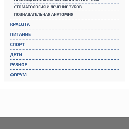
СТОМАТОЛОГИЯ И ЛЕЧЕНИЕ ЗУБОВ
ПОЗНАВАТЕЛЬНАЯ АНАТОМИЯ
КРАСОТА
ПИТАНИЕ
СПОРТ
ДЕТИ
РАЗНОЕ
ФОРУМ