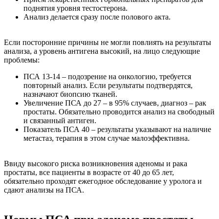
поднятия уровня тестостерона.
Анализ делается сразу после полового акта.
Если посторонние причины не могли повлиять на результаты
анализа, а уровень антигена высокий, на лицо следующие
проблемы:
ПСА 13-14 – подозрение на онкологию, требуется
повторный анализ. Если результаты подтвердятся,
назначают биопсию тканей.
Увеличение ПСА до 27 – в 95% случаев, диагноз – рак
простаты. Обязательно проводится анализ на свободный
и связанный антиген.
Показатель ПСА 40 – результаты указывают на наличие
метастаз, терапия в этом случае малоэффективна.
Ввиду высокого риска возникновения аденомы и рака
простаты, все пациенты в возрасте от 40 до 65 лет,
обязательно проходят ежегодное обследование у уролога и
сдают анализы на ПСА.