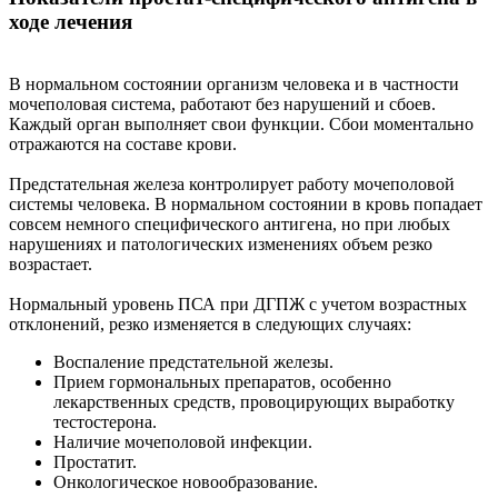
ходе лечения
В нормальном состоянии организм человека и в частности
мочеполовая система, работают без нарушений и сбоев.
Каждый орган выполняет свои функции. Сбои моментально
отражаются на составе крови.
Предстательная железа контролирует работу мочеполовой
системы человека. В нормальном состоянии в кровь попадает
совсем немного специфического антигена, но при любых
нарушениях и патологических изменениях объем резко
возрастает.
Нормальный уровень ПСА при ДГПЖ с учетом возрастных
отклонений, резко изменяется в следующих случаях:
Воспаление предстательной железы.
Прием гормональных препаратов, особенно
лекарственных средств, провоцирующих выработку
тестостерона.
Наличие мочеполовой инфекции.
Простатит.
Онкологическое новообразование.