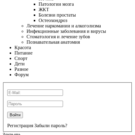
Патологии мозга
ЖКТ
Болезни простаты
Остеохондроз
Лечение наркомании и алкоголизма
Инфекционные заболевания и вирусы
Стоматология и лечение зубов
Познавательная анатомия
Красота
Питание
Спорт
Дети
Разное
Форум
Войти
Регистрация
Забыли пароль?
Закрыть