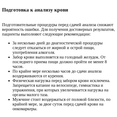
Подготовка к анализу крови
Подготовительные процедуры перед сдачей анализа снижают
вероятность ошибки. Для получения достоверных результатов,
пациенты выполняют следующие рекомендации:
За несколько дней до диагностической процедуры
следует отказаться от жирной и острой пищи,
употребления алкоголя.
Забор крови выполняется на голодный желудок. От
последнего приема пищи должно пройти не менее 8
часов.
По крайне мере несколько часов до сдачи анализа
воздерживаются от курения.
Физическая нагрузка перед забором крови исключена.
Запрещается катание на велосипеде, гимнастика и
упражнения, при которых увеличивается нагрузка на
органы малого таза.
Мужчине стоит воздержаться от половой близости, по
крайней мере, за двое суток перед сдачей крови на
онкомаркеры.