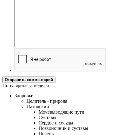
Отправить комментарий
Популярное за неделю
Здоровье
Целитель - природа
Патологии
Мочевыводящие пути
Суставы
Сердце и сосуды
Позвоночник и суставы
Печень