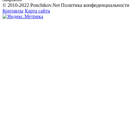
© 2010-2022 Ponchikov.Net
Политика конфиденциальности
Контакты
Карта сайта