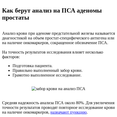
Как берут анализ на ПСА аденомы
простаты
Анализ крови при аденоме предстательной железы называется
диагностикой на объем простат-специфического антигена или
на наличие онкомаркеров, сокращенное обозначение ПСА.
На точность результатов исследования влияет несколько
факторов:
Подготовка пациента.
Правильно выполненный забор крови.
Грамотно выполненное исследование.
Средняя надежность анализа ПСА около 80%. Для увеличения
точности результатов проводят повторное исследование крови
на наличие онкомаркеров,
назначают пункцию
.