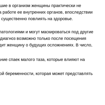
шие в организм женщины практически не
 работе ее внутренних органов, впоследствии
 существенно повлиять на здоровье.
атологиями и могут маскироваться под другие
 диагноз возможно только после посещения
едит женщину о будущих осложнениях. В число,
ние спаек малого таза, которые влияют на
ой беременности, которая может представлять