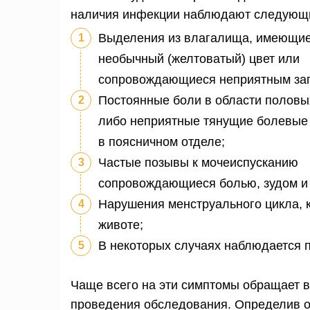
наличия инфекции наблюдают следующи
Выделения из влагалища, имеющи
необычный (желтоватый) цвет или
сопровождающиеся неприятным за
Постоянные боли в области половы
либо неприятные тянущие болевые
в поясничном отделе;
Частые позывы к мочеиспусканию
сопровождающиеся болью, зудом и
Нарушения менструального цикла, к
животе;
В некоторых случаях наблюдается 
Чаще всего на эти симптомы обращает в
проведения обследования. Определив о