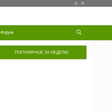
Форум
ПОПУЛЯРНОЕ ЗА НЕДЕЛЮ