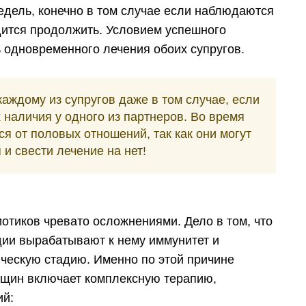
едель, конечно в том случае если наблюдаются
дится продолжить. Условием успешного
 одновременного лечения обоих супругов.
аждому из супругов даже в том случае, если
 наличия у одного из партнеров. Во время
я от половых отношений, так как они могут
и свести лечение на нет!
отиков чревато осложнениями. Дело в том, что
дии вырабатывают к нему иммунитет и
ческую стадию. Именно по этой причине
щин включает комплексную терапию,
ий: