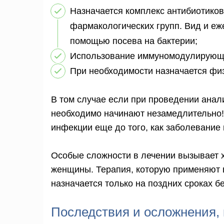
Назначается комплекс антибиотиков
фармакологических групп. Вид и е
помощью посева на бактерии;
Использование иммуномодулирующи
При необходимости назначается фи
В том случае если при проведении ана
необходимо начинают незамедлительно! 
инфекции еще до того, как заболевание
Особые сложности в лечении вызывает 
женщины. Терапия, которую применяют в
назначается только на поздних сроках б
Последствия и осложнения,