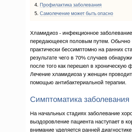
Профилактика заболевания
Самолечение может быть опасно
Хламидиоз - инфекционное заболевание
передающееся половым путем. Обычно 
практически бессимптомно на ранних ст
результате чего в 70% случаев обнаруж
после того как перешел в хроническую 
Лечение хламидиоза у женщин проводит
помощью антибактериальной терапии.
Симптоматика заболевания
На начальных стадиях заболевание хор
выздоровление пациента наступает в ко
внимание уделяется ранней диагностике