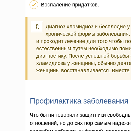
Воспаление придатков.
Диагноз хламидиоз и бесплодие 
хронической формы заболевания. 
и проходит лечение для того чтобы п
естественным путем необходимо поми
диагностику. После успешной борьбы
хламидиоза у женщины, обычно деяте
женщины восстанавливается. Вместе 
Профилактика заболевания
Что бы ни говорили защитники свободн
отношений, но до сих пор самым надеж