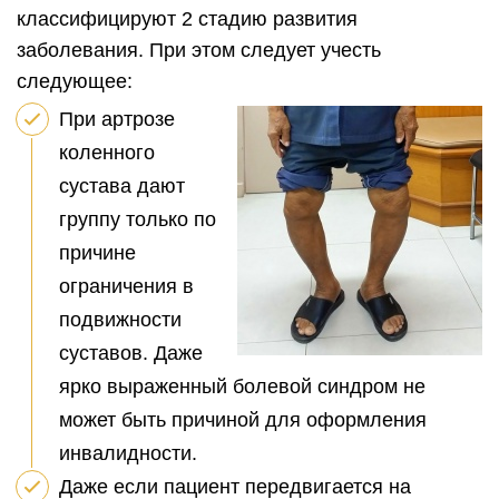
классифицируют 2 стадию развития
заболевания. При этом следует учесть
следующее:
При артрозе
коленного
сустава дают
группу только по
причине
ограничения в
подвижности
суставов. Даже
ярко выраженный болевой синдром не
может быть причиной для оформления
инвалидности.
Даже если пациент передвигается на