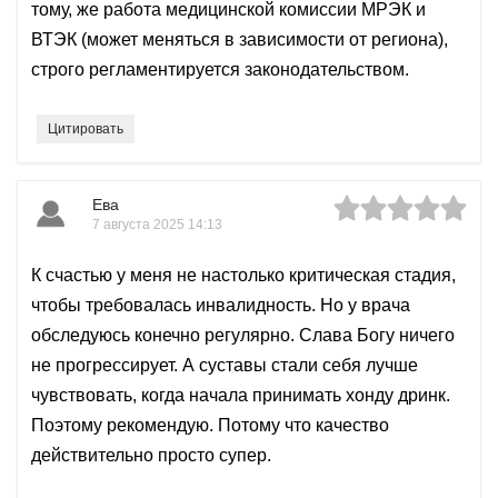
тому, же работа медицинской комиссии МРЭК и
ВТЭК (может меняться в зависимости от региона),
строго регламентируется законодательством.
Цитировать
Ева
7 августа 2025 14:13
К счастью у меня не настолько критическая стадия,
чтобы требовалась инвалидность. Но у врача
обследуюсь конечно регулярно. Слава Богу ничего
не прогрессирует. А суставы стали себя лучше
чувствовать, когда начала принимать хонду дринк.
Поэтому рекомендую. Потому что качество
действительно просто супер.