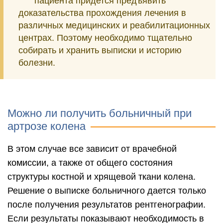
пациента придется предъявить
доказательства прохождения лечения в
различных медицинских и реабилитационных
центрах. Поэтому необходимо тщательно
собирать и хранить выписки и историю
болезни.
Можно ли получить больничный при
артрозе колена
В этом случае все зависит от врачебной
комиссии, а также от общего состояния
структуры костной и хрящевой ткани колена.
Решение о выписке больничного дается только
после получения результатов рентгенографии.
Если результаты показывают необходимость в