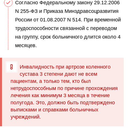
Согласно Федеральному закону 29.12.2006
N 255-ФЗ и Приказа Минздравсоцразвития
России от 01.08.2007 N 514. При временной
трудоспособности связанной с переводом
на группу, срок больничного длится около 4
месяцев.
Инвалидность при артрозе коленного
сустава 3 степени дают не всем
пациентам, а только тем, кто был
нетрудоспособным по причине прохождения
лечения как минимум 3 месяца в течение
полугода. Это, должно быть подтверждено
выписками и справками больничных
учреждений.