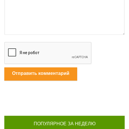
Отправить комментарий
ПОПУЛЯРНОЕ ЗА НЕДЕЛЮ