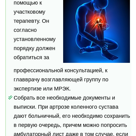
помощью к
участковому
терапевту. Он
согласно
установленному
порядку должен
обратиться за
профессиональной консультацией, к
главврачу возглавляющей группу по
экспертизе или МРЭК.
Собрать все необходимые документы и
выписки. При артрозе коленного сустава
дают больничный, его необходимо сохранить
в первую очередь, причем можно попросить
амбулаторный лист даже в том случае, если