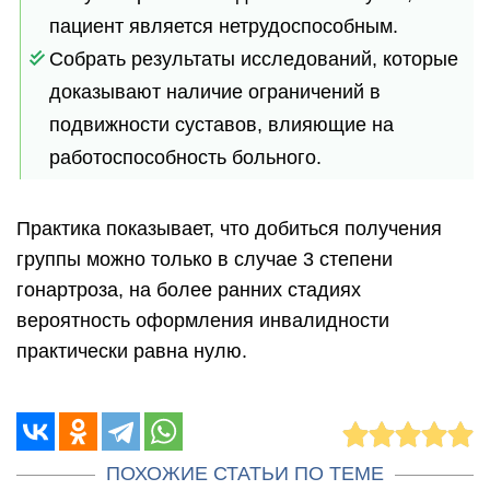
пациент является нетрудоспособным.
Собрать результаты исследований, которые
доказывают наличие ограничений в
подвижности суставов, влияющие на
работоспособность больного.
Практика показывает, что добиться получения
группы можно только в случае 3 степени
гонартроза, на более ранних стадиях
вероятность оформления инвалидности
практически равна нулю.
ПОХОЖИЕ СТАТЬИ ПО ТЕМЕ