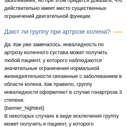
заболевания, но при этом придется доказать, что
действительно имеет место существенных
ограничений двигательной функции.
Дают ли группу при артрозе колена?
Да. Как уже замечалось, инвалидность по
артрозу коленного сустава может получить
любой пациент, у которого наблюдаются
значительные ограничения нормальной
жизнедеятельности связанные с заболеванием в
области колена. Как правило, группу
инвалидности оформляют в случае гонартроза 3
степени.
{banner_hightext}
В некоторых случаях в виде исключения группу
может получить и пациент, у которого