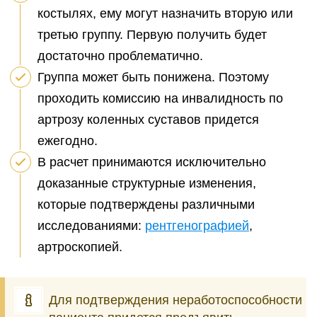
костылях, ему могут назначить вторую или
третью группу. Первую получить будет
достаточно проблематично.
Группа может быть понижена. Поэтому
проходить комиссию на инвалидность по
артрозу коленных суставов придется
ежегодно.
В расчет принимаются исключительно
доказанные структурные изменения,
которые подтверждены различными
исследованиями:
рентгенографией
,
артроскопией.
Для подтверждения неработоспособности