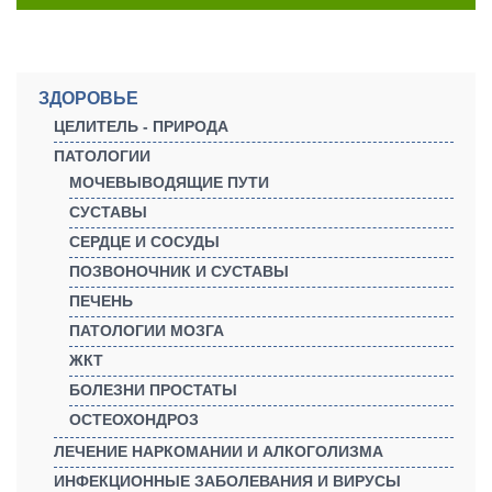
ЗДОРОВЬЕ
ЦЕЛИТЕЛЬ - ПРИРОДА
ПАТОЛОГИИ
МОЧЕВЫВОДЯЩИЕ ПУТИ
СУСТАВЫ
СЕРДЦЕ И СОСУДЫ
ПОЗВОНОЧНИК И СУСТАВЫ
ПЕЧЕНЬ
ПАТОЛОГИИ МОЗГА
ЖКТ
БОЛЕЗНИ ПРОСТАТЫ
ОСТЕОХОНДРОЗ
ЛЕЧЕНИЕ НАРКОМАНИИ И АЛКОГОЛИЗМА
ИНФЕКЦИОННЫЕ ЗАБОЛЕВАНИЯ И ВИРУСЫ