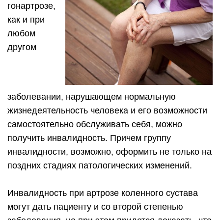
гонартрозе,
как и при
любом
другом
заболевании, нарушающем нормальную
жизнедеятельность человека и его возможности
самостоятельно обслуживать себя, можно
получить инвалидность. Причем группу
инвалидности, возможно, оформить не только на
поздних стадиях патологических изменений.
Инвалидность при артрозе коленного сустава
могут дать пациенту и со второй степенью