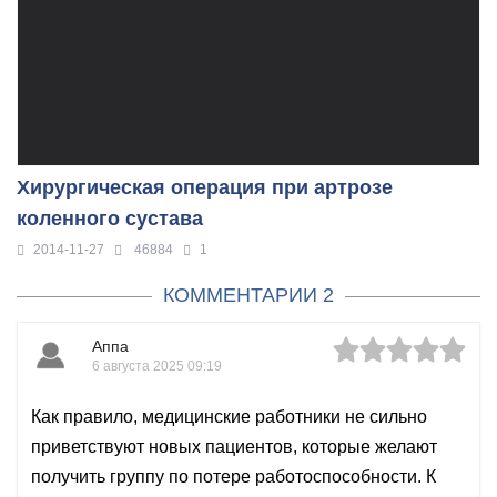
Хирургическая операция при артрозе
коленного сустава
2014-11-27
46884
1
КОММЕНТАРИИ 2
Аппа
6 августа 2025 09:19
Как правило, медицинские работники не сильно
приветствуют новых пациентов, которые желают
получить группу по потере работоспособности. К