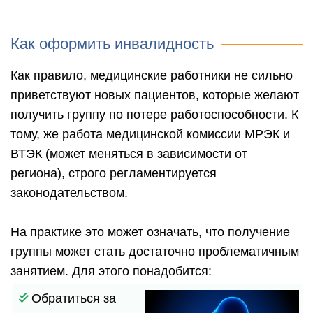
Как оформить инвалидность
Как правило, медицинские работники не сильно
приветствуют новых пациентов, которые желают
получить группу по потере работоспособности. К
тому, же работа медицинской комиссии МРЭК и
ВТЭК (может меняться в зависимости от
региона), строго регламентируется
законодательством.
На практике это может означать, что получение
группы может стать достаточно проблематичным
занятием. Для этого понадобится:
Обратиться за