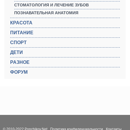
СТОМАТОЛОГИЯ И ЛЕЧЕНИЕ ЗУБОВ
ПОЗНАВАТЕЛЬНАЯ АНАТОМИЯ
КРАСОТА
ПИТАНИЕ
СПОРТ
ДЕТИ
РАЗНОЕ
ФОРУМ
© 2010-2022 Ponchikov.Net
Политика конфиденциальности
Контакты