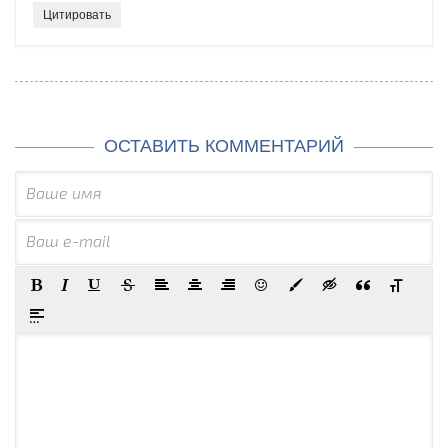
Цитировать
ОСТАВИТЬ КОММЕНТАРИЙ