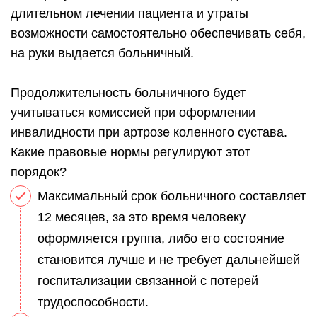
длительном лечении пациента и утраты
возможности самостоятельно обеспечивать себя,
на руки выдается больничный.
Продолжительность больничного будет
учитываться комиссией при оформлении
инвалидности при артрозе коленного сустава.
Какие правовые нормы регулируют этот
порядок?
Максимальный срок больничного составляет
12 месяцев, за это время человеку
оформляется группа, либо его состояние
становится лучше и не требует дальнейшей
госпитализации связанной с потерей
трудоспособности.