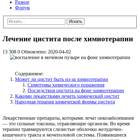
Разное
Форум
Искать
Лечение цистита после химиотерапии
13 308
0
Обновлено:
2020-04-02
Содержимое:
Может ли цистит быть из-за химиотерапии
Симптомы химического поражения
Последствия цистита на фоне химиотерапии
Какими лекарствами лечить химический цистит
Народная терапия химической формы цистита
Лекарственные препараты, которыми лечат онкозаболевания
— это сильные токсины, отравляющие организм. Во время
терапии травмируются слизистые оболочки желудочно-
кишечного тракта и мочеполовой системы. Появившиеся