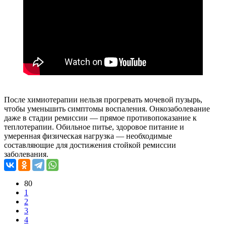
После химиотерапии нельзя прогревать мочевой пузырь,
чтобы уменьшить симптомы воспаления. Онкозаболевание
даже в стадии ремиссии — прямое противопоказание к
теплотерапии. Обильное питье, здоровое питание и
умеренная физическая нагрузка — необходимые
составляющие для достижения стойкой ремиссии
заболевания.
80
1
2
3
4