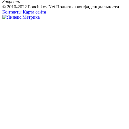
Закрыть
© 2010-2022 Ponchikov.Net
Политика конфиденциальности
Контакты
Карта сайта