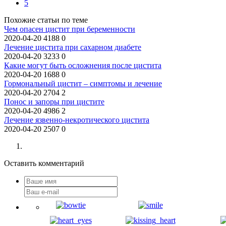
5
Похожие статьи по теме
Чем опасен цистит при беременности
2020-04-20
4188
0
Лечение цистита при сахарном диабете
2020-04-20
3233
0
Какие могут быть осложнения после цистита
2020-04-20
1688
0
Гормональный цистит – симптомы и лечение
2020-04-20
2704
2
Понос и запоры при цистите
2020-04-20
4986
2
Лечение язвенно-некротического цистита
2020-04-20
2507
0
Оставить комментарий