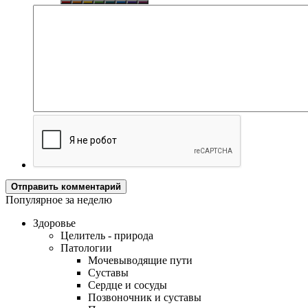
Отправить комментарий
Популярное за неделю
Здоровье
Целитель - природа
Патологии
Мочевыводящие пути
Суставы
Сердце и сосуды
Позвоночник и суставы