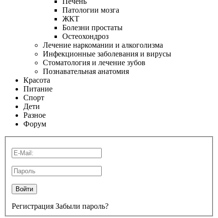
Печень
Патологии мозга
ЖКТ
Болезни простаты
Остеохондроз
Лечение наркомании и алкоголизма
Инфекционные заболевания и вирусы
Стоматология и лечение зубов
Познавательная анатомия
Красота
Питание
Спорт
Дети
Разное
Форум
Войти
Регистрация
Забыли пароль?