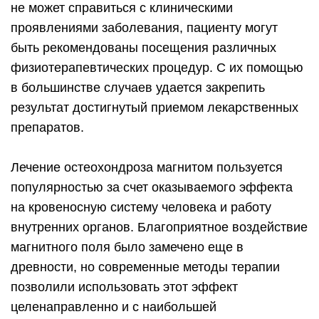
не может справиться с клиническими
проявлениями заболевания, пациенту могут
быть рекомендованы посещения различных
физиотерапевтических процедур. С их помощью
в большинстве случаев удается закрепить
результат достигнутый приемом лекарственных
препаратов.
Лечение остеохондроза магнитом пользуется
популярностью за счет оказываемого эффекта
на кровеносную систему человека и работу
внутренних органов. Благоприятное воздействие
магнитного поля было замечено еще в
древности, но современные методы терапии
позволили использовать этот эффект
целенаправленно и с наибольшей