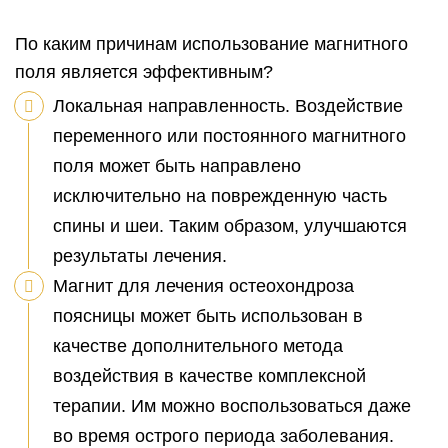
По каким причинам использование магнитного
поля является эффективным?
Локальная направленность. Воздействие
переменного или постоянного магнитного
поля может быть направлено
исключительно на поврежденную часть
спины и шеи. Таким образом, улучшаются
результаты лечения.
Магнит для лечения остеохондроза
поясницы может быть использован в
качестве дополнительного метода
воздействия в качестве комплексной
терапии. Им можно воспользоваться даже
во время острого периода заболевания.