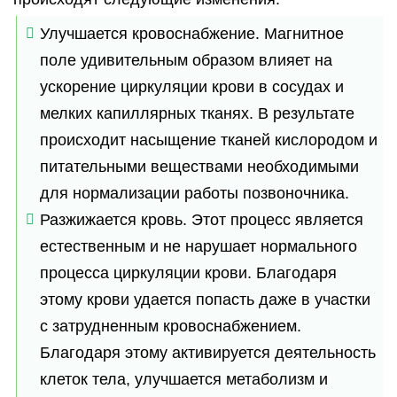
Улучшается кровоснабжение. Магнитное
поле удивительным образом влияет на
ускорение циркуляции крови в сосудах и
мелких капиллярных тканях. В результате
происходит насыщение тканей кислородом и
питательными веществами необходимыми
для нормализации работы позвоночника.
Разжижается кровь. Этот процесс является
естественным и не нарушает нормального
процесса циркуляции крови. Благодаря
этому крови удается попасть даже в участки
с затрудненным кровоснабжением.
Благодаря этому активируется деятельность
клеток тела, улучшается метаболизм и