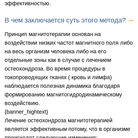
эффективностью.
В чем заключается суть этого метода?
Принцип магнитотерапии основан на
воздействии низких частот магнитного поля либо
на весь организм человека либо на его
отдельные зоны как в случае с лечением
остеохондроза. Во время процедуры в
токопроводящих тканях ( кровь и лимфа)
наблюдается полезная динамика благодаря
формированию магнитогидродинамическому
воздействию.
{banner_hightext}
Лечение остеохондроза магнитотерапией
является эффективным потому, что в организме
происходят следующие изменения: