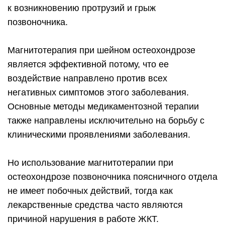
к возникновению протрузий и грыж
позвоночника.
Магнитотерапия при шейном остеохондрозе
является эффективной потому, что ее
воздействие направлено против всех
негативных симптомов этого заболевания.
Основные методы медикаментозной терапии
также направлены исключительно на борьбу с
клиническими проявлениями заболевания.
Но использование магнитотерапии при
остеохондрозе позвоночника поясничного отдела
не имеет побочных действий, тогда как
лекарственные средства часто являются
причиной нарушения в работе ЖКТ.