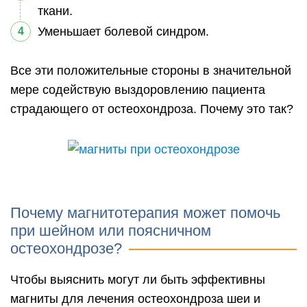
ткани.
Уменьшает болевой синдром.
Все эти положительные стороны в значительной
мере содействую выздоровлению пациента
страдающего от остеохондроза. Почему это так?
Почему магнитотерапия может помочь
при шейном или поясничном
остеохондрозе?
Чтобы выяснить могут ли быть эффективны
магниты для лечения остеохондроза шеи и