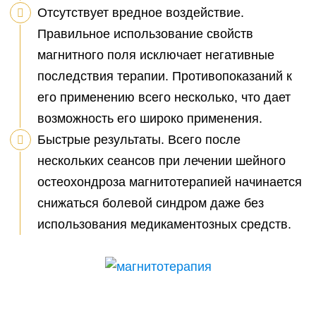
Отсутствует вредное воздействие.
Правильное использование свойств
магнитного поля исключает негативные
последствия терапии. Противопоказаний к
его применению всего несколько, что дает
возможность его широко применения.
Быстрые результаты. Всего после
нескольких сеансов при лечении шейного
остеохондроза магнитотерапией начинается
снижаться болевой синдром даже без
использования медикаментозных средств.