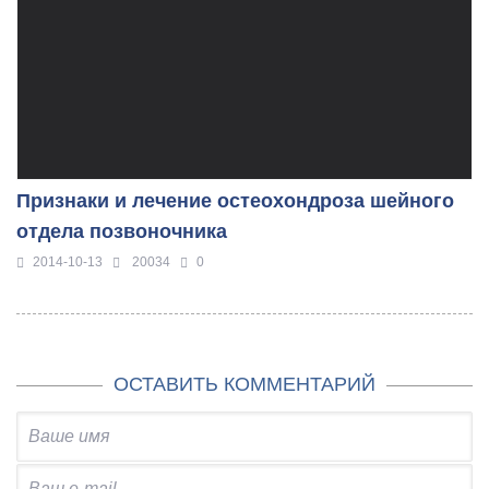
Признаки и лечение остеохондроза шейного
отдела позвоночника
2014-10-13
20034
0
ОСТАВИТЬ КОММЕНТАРИЙ