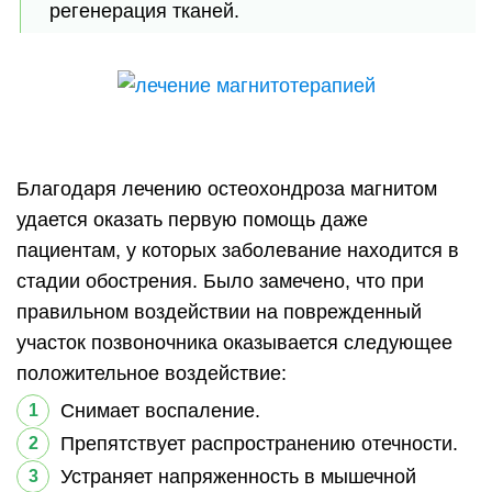
регенерация тканей.
Благодаря лечению остеохондроза магнитом
удается оказать первую помощь даже
пациентам, у которых заболевание находится в
стадии обострения. Было замечено, что при
правильном воздействии на поврежденный
участок позвоночника оказывается следующее
положительное воздействие:
Снимает воспаление.
Препятствует распространению отечности.
Устраняет напряженность в мышечной