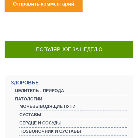
Отправить комментарий
ПОПУЛЯРНОЕ ЗА НЕДЕЛЮ
ЗДОРОВЬЕ
ЦЕЛИТЕЛЬ - ПРИРОДА
ПАТОЛОГИИ
МОЧЕВЫВОДЯЩИЕ ПУТИ
СУСТАВЫ
СЕРДЦЕ И СОСУДЫ
ПОЗВОНОЧНИК И СУСТАВЫ