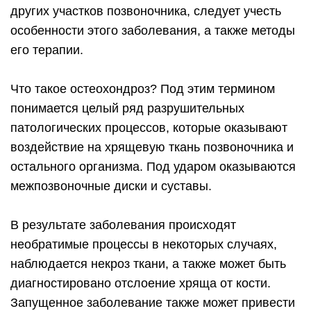
других участков позвоночника, следует учесть
особенности этого заболевания, а также методы
его терапии.
Что такое остеохондроз? Под этим термином
понимается целый ряд разрушительных
патологических процессов, которые оказывают
воздействие на хрящевую ткань позвоночника и
остального организма. Под ударом оказываются
межпозвоночные диски и суставы.
В результате заболевания происходят
необратимые процессы в некоторых случаях,
наблюдается некроз ткани, а также может быть
диагностировано отслоение хряща от кости.
Запущенное заболевание также может привести