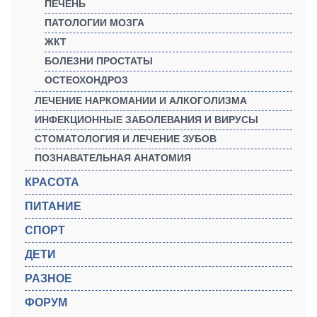
ПЕЧЕНЬ
ПАТОЛОГИИ МОЗГА
ЖКТ
БОЛЕЗНИ ПРОСТАТЫ
ОСТЕОХОНДРОЗ
ЛЕЧЕНИЕ НАРКОМАНИИ И АЛКОГОЛИЗМА
ИНФЕКЦИОННЫЕ ЗАБОЛЕВАНИЯ И ВИРУСЫ
СТОМАТОЛОГИЯ И ЛЕЧЕНИЕ ЗУБОВ
ПОЗНАВАТЕЛЬНАЯ АНАТОМИЯ
КРАСОТА
ПИТАНИЕ
СПОРТ
ДЕТИ
РАЗНОЕ
ФОРУМ