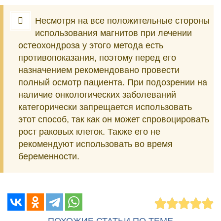
Несмотря на все положительные стороны
использования магнитов при лечении
остеохондроза у этого метода есть
противопоказания, поэтому перед его
назначением рекомендовано провести
полный осмотр пациента. При подозрении на
наличие онкологических заболеваний
категорически запрещается использовать
этот способ, так как он может спровоцировать
рост раковых клеток. Также его не
рекомендуют использовать во время
беременности.