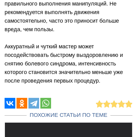
правильного выполнения манипуляций. Не
рекомендуется выполнять движения
самостоятельно, часто это приносит больше
вреда, чем пользы.
Аккуратный и чуткий мастер может
посодействовать быстрому выздоровлению и
снятию болевого синдрома, интенсивность
которого становится значительно меньше уже
после проведения первых процедур.
ПОХОЖИЕ СТАТЬИ ПО ТЕМЕ