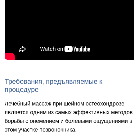
Требования, предъявляемые к
процедуре
Лечебный массаж при шейном остеохондрозе
является одним из самых эффективных методов
борьбы с онемением и болевыми ощущениями в
этом участке позвоночника.