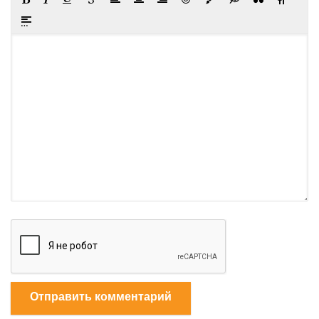
Отправить комментарий