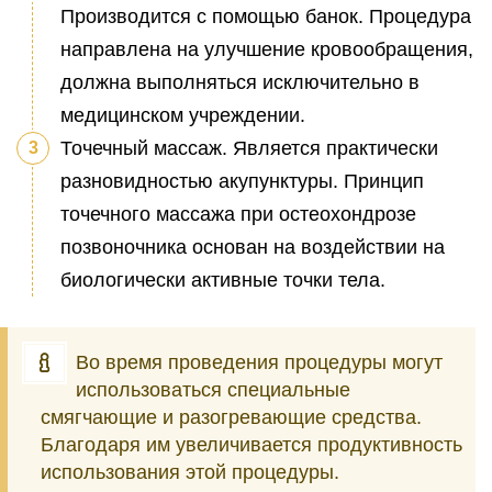
Производится с помощью банок. Процедура
направлена на улучшение кровообращения,
должна выполняться исключительно в
медицинском учреждении.
Точечный массаж. Является практически
разновидностью акупунктуры. Принцип
точечного массажа при остеохондрозе
позвоночника основан на воздействии на
биологически активные точки тела.
Во время проведения процедуры могут
использоваться специальные
смягчающие и разогревающие средства.
Благодаря им увеличивается продуктивность
использования этой процедуры.