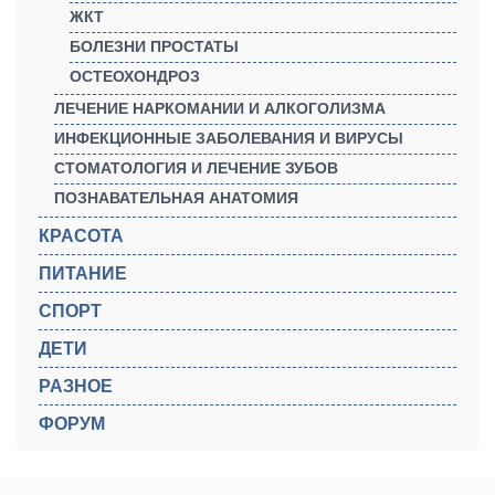
ЖКТ
БОЛЕЗНИ ПРОСТАТЫ
ОСТЕОХОНДРОЗ
ЛЕЧЕНИЕ НАРКОМАНИИ И АЛКОГОЛИЗМА
ИНФЕКЦИОННЫЕ ЗАБОЛЕВАНИЯ И ВИРУСЫ
СТОМАТОЛОГИЯ И ЛЕЧЕНИЕ ЗУБОВ
ПОЗНАВАТЕЛЬНАЯ АНАТОМИЯ
КРАСОТА
ПИТАНИЕ
СПОРТ
ДЕТИ
РАЗНОЕ
ФОРУМ