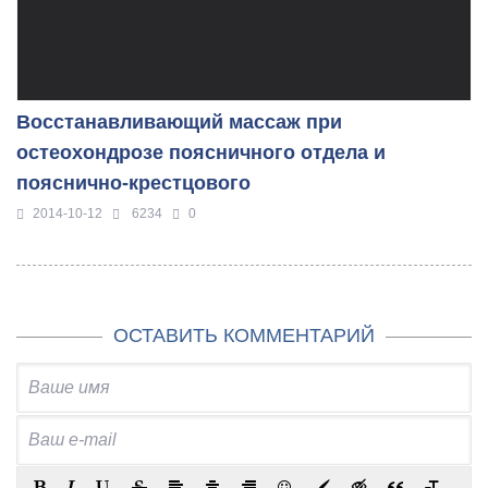
Восстанавливающий массаж при
остеохондрозе поясничного отдела и
пояснично-крестцового
2014-10-12
6234
0
ОСТАВИТЬ КОММЕНТАРИЙ