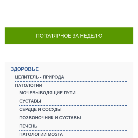
ПОПУЛЯРНОЕ ЗА НЕДЕЛЮ
ЗДОРОВЬЕ
ЦЕЛИТЕЛЬ - ПРИРОДА
ПАТОЛОГИИ
МОЧЕВЫВОДЯЩИЕ ПУТИ
СУСТАВЫ
СЕРДЦЕ И СОСУДЫ
ПОЗВОНОЧНИК И СУСТАВЫ
ПЕЧЕНЬ
ПАТОЛОГИИ МОЗГА