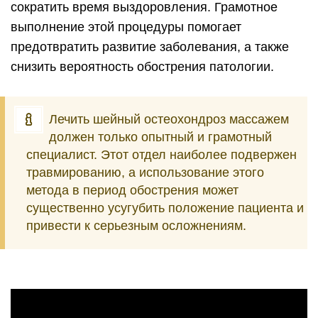
сократить время выздоровления. Грамотное
выполнение этой процедуры помогает
предотвратить развитие заболевания, а также
снизить вероятность обострения патологии.
Лечить шейный остеохондроз массажем
должен только опытный и грамотный
специалист. Этот отдел наиболее подвержен
травмированию, а использование этого
метода в период обострения может
существенно усугубить положение пациента и
привести к серьезным осложнениям.