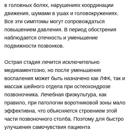
в головных болях, нарушениях координации
движения, шумами в ушах и головокружениях.
Все эти симптомы могут сопровождаться
повышением давления. В период обострения
наблюдается отечность и уменьшение
подвижности позвонков.
Острая стадия лечится исключительно
медикаментозно, но после уменьшения
воспаления может быть назначено как ЛФК, так и
массаж шейного отдела при остеохондрозе
позвоночника. Лечебная физкультура, как
правило, при патологии воротниковой зоны мало
эффективна, что объясняется строением этой
части позвоночного столба. Поэтому для быстро
улучшения самочувствия пациента