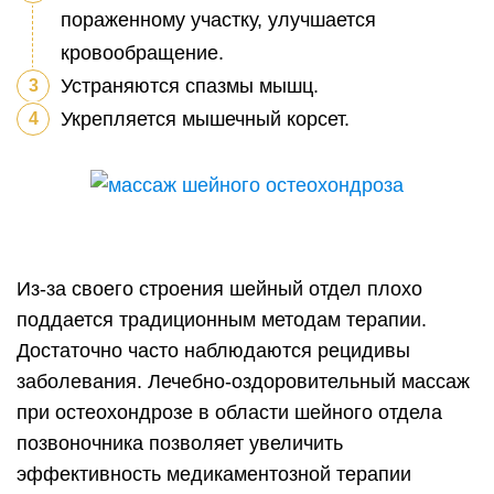
пораженному участку, улучшается
кровообращение.
Устраняются спазмы мышц.
Укрепляется мышечный корсет.
Из-за своего строения шейный отдел плохо
поддается традиционным методам терапии.
Достаточно часто наблюдаются рецидивы
заболевания. Лечебно-оздоровительный массаж
при остеохондрозе в области шейного отдела
позвоночника позволяет увеличить
эффективность медикаментозной терапии