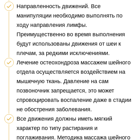
Направленность движений. Все
манипуляции необходимо выполнять по
ходу направления лимфы.
Преимущественно во время выполнения
будут использованы движения от шеи к
плечам, за редкими исключениями.
Лечение остеохондроза массажем шейного
отдела осуществляется воздействием на
мышечную ткань. Давление на сам
позвоночник запрещается, это может
спровоцировать воспаление даже в стадии
не обострения заболевания.
Все движения должны иметь мягкий
характер по типу растирания и
поглаживания. Методика массажа шейного