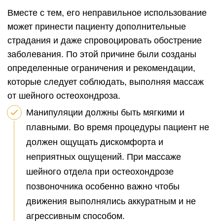
Вместе с тем, его неправильное использование
может принести пациенту дополнительные
страдания и даже спровоцировать обострение
заболевания. По этой причине были созданы
определенные ограничения и рекомендации,
которые следует соблюдать, выполняя массаж
от шейного остеохондроза.
Манипуляции должны быть мягкими и
плавными. Во время процедуры пациент не
должен ощущать дискомфорта и
неприятных ощущений. При массаже
шейного отдела при остеохондрозе
позвоночника особенно важно чтобы
движения выполнялись аккуратным и не
агрессивным способом.