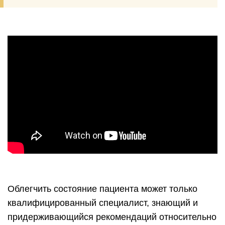
Облегчить состояние пациента может только
квалифицированный специалист, знающий и
придерживающийся рекомендаций относительно