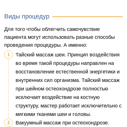
Виды процедур
Для того чтобы облегчить самочувствие
пациента могут использовать разные способы
проведения процедуры. А именно:
Тайский массаж шеи. Принцип воздействия
во время такой процедуры направлен на
восстановление естественной энергетики и
внутренних сил организма. Тайский массаж
при шейном остеохондрозе полностью
исключает воздействие на костную
структуру, мастер работает исключительно с
мягкими тканями шеи и головы.
Вакуумный массаж при остеохондрозе.