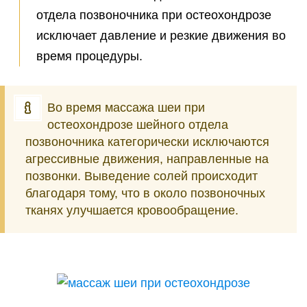
отдела позвоночника при остеохондрозе
исключает давление и резкие движения во
время процедуры.
Во время массажа шеи при
остеохондрозе шейного отдела
позвоночника категорически исключаются
агрессивные движения, направленные на
позвонки. Выведение солей происходит
благодаря тому, что в около позвоночных
тканях улучшается кровообращение.