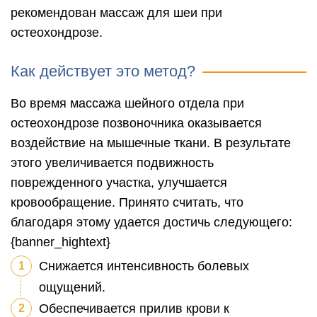
рекомендован массаж для шеи при
остеохондрозе.
Как действует это метод?
Во время массажа шейного отдела при
остеохондрозе позвоночника оказывается
воздействие на мышечные ткани. В результате
этого увеличивается подвижность
поврежденного участка, улучшается
кровообращение. Принято считать, что
благодаря этому удается достичь следующего:
{banner_hightext}
Снижается интенсивность болевых
ощущений.
Обеспечивается прилив крови к