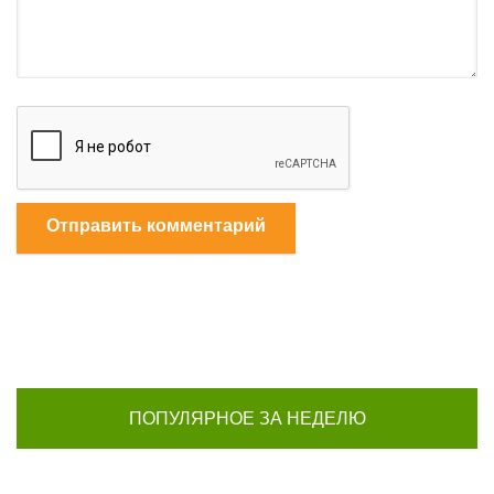
Отправить комментарий
ПОПУЛЯРНОЕ ЗА НЕДЕЛЮ