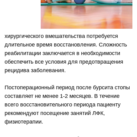
хирургического вмешательства потребуется
длительное время восстановления. Сложность
реабилитации заключается в необходимости
обеспечить все условия для предотвращения
рецидива заболевания.
Постоперационный период после бурсита стопы
составляет не менее 1-2 месяцев. В течение
всего восстановительного периода пациенту
рекомендуют посещение занятий ЛФК,
физиотерапии.