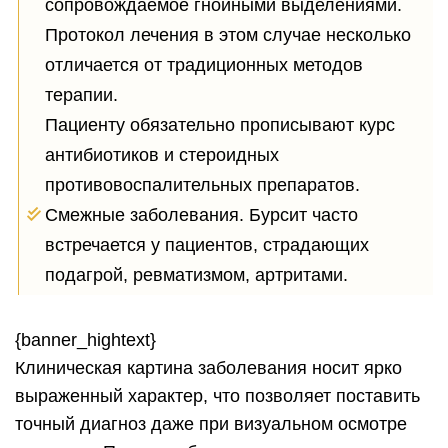
сопровождаемое гнойными выделениями.
Протокол лечения в этом случае несколько
отличается от традиционных методов
терапии.
Пациенту обязательно прописывают курс
антибиотиков и стероидных
противовоспалительных препаратов.
Смежные заболевания. Бурсит часто
встречается у пациентов, страдающих
подагрой, ревматизмом, артритами.
{banner_hightext}
Клиническая картина заболевания носит ярко
выраженный характер, что позволяет поставить
точный диагноз даже при визуальном осмотре