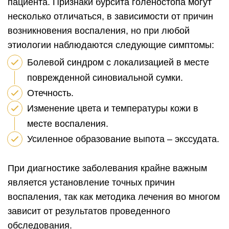
пациента. Признаки бурсита голеностопа могут
несколько отличаться, в зависимости от причин
возникновения воспаления, но при любой
этиологии наблюдаются следующие симптомы:
Болевой синдром с локализацией в месте
поврежденной синовиальной сумки.
Отечность.
Изменение цвета и температуры кожи в
месте воспаления.
Усиленное образование выпота – экссудата.
При диагностике заболевания крайне важным
является установление точных причин
воспаления, так как методика лечения во многом
зависит от результатов проведенного
обследования.