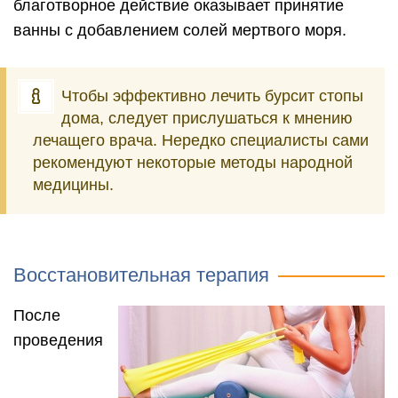
благотворное действие оказывает принятие
ванны с добавлением солей мертвого моря.
Чтобы эффективно лечить бурсит стопы
дома, следует прислушаться к мнению
лечащего врача. Нередко специалисты сами
рекомендуют некоторые методы народной
медицины.
Восстановительная терапия
После
проведения