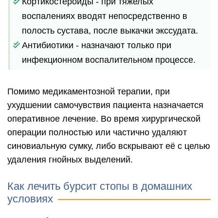
Кортикостероиды - при тяжелых
воспалениях вводят непосредственно в
полость сустава, после выкачки экссудата.
Антибиотики - назначают только при
инфекционном воспалительном процессе.
Помимо медикаментозной терапии, при
ухудшении самочувствия пациента назначается
оперативное лечение. Во время хирургической
операции полностью или частично удаляют
синовиальную сумку, либо вскрывают её с целью
удаления гнойных выделений.
Как лечить бурсит стопы в домашних
условиях