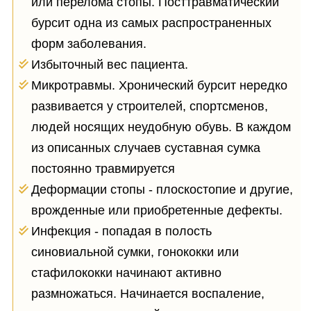
или перелома стопы. Посттравматический
бурсит одна из самых распространенных
форм заболевания.
Избыточный вес пациента.
Микротравмы. Хронический бурсит нередко
развивается у строителей, спортсменов,
людей носящих неудобную обувь. В каждом
из описанных случаев суставная сумка
постоянно травмируется
Деформации стопы - плоскостопие и другие,
врожденные или приобретенные дефекты.
Инфекция - попадая в полость
синовиальной сумки, гонококки или
стафилококки начинают активно
размножаться. Начинается воспаление,