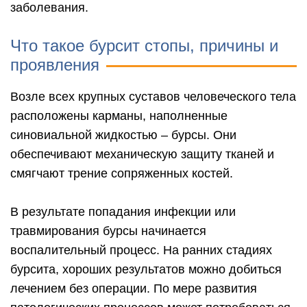
заболевания.
Что такое бурсит стопы, причины и
проявления
Возле всех крупных суставов человеческого тела
расположены карманы, наполненные
синовиальной жидкостью – бурсы. Они
обеспечивают механическую защиту тканей и
смягчают трение сопряженных костей.
В результате попадания инфекции или
травмирования бурсы начинается
воспалительный процесс. На ранних стадиях
бурсита, хороших результатов можно добиться
лечением без операции. По мере развития