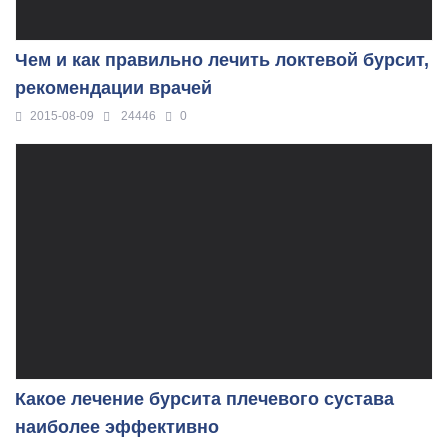
Чем и как правильно лечить локтевой бурсит,
рекомендации врачей
2015-08-09
24446
0
Какое лечение бурсита плечевого сустава
наиболее эффективно