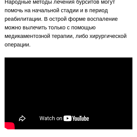
Народные методы лечения бурситов могут
помочь на начальной стадии и в период
реабилитации. В острой форме воспаление
можно вылечить только с помощью
медикаментозной терапии, либо хирургической
операции.