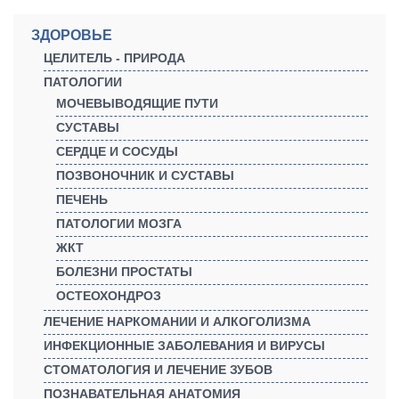
ЗДОРОВЬЕ
ЦЕЛИТЕЛЬ - ПРИРОДА
ПАТОЛОГИИ
МОЧЕВЫВОДЯЩИЕ ПУТИ
СУСТАВЫ
СЕРДЦЕ И СОСУДЫ
ПОЗВОНОЧНИК И СУСТАВЫ
ПЕЧЕНЬ
ПАТОЛОГИИ МОЗГА
ЖКТ
БОЛЕЗНИ ПРОСТАТЫ
ОСТЕОХОНДРОЗ
ЛЕЧЕНИЕ НАРКОМАНИИ И АЛКОГОЛИЗМА
ИНФЕКЦИОННЫЕ ЗАБОЛЕВАНИЯ И ВИРУСЫ
СТОМАТОЛОГИЯ И ЛЕЧЕНИЕ ЗУБОВ
ПОЗНАВАТЕЛЬНАЯ АНАТОМИЯ