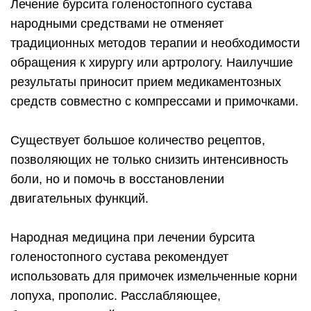
Лечение бурсита голеностопного сустава
народными средствами не отменяет
традиционных методов терапии и необходимости
обращения к хирургу или артрологу. Наилучшие
результаты приносит прием медикаментозных
средств совместно с компрессами и примочками.
Существует большое количество рецептов,
позволяющих не только снизить интенсивность
боли, но и помочь в восстановлении
двигательных функций.
Народная медицина при лечении бурсита
голеностопного сустава рекомендует
использовать для примочек измельченные корни
лопуха, прополис. Расслабляющее,