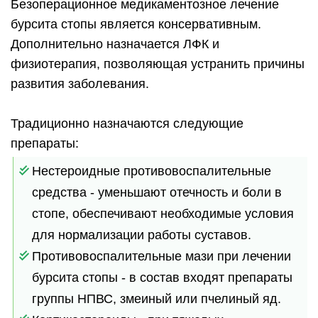
Безоперационное медикаментозное лечение
бурсита стопы является консервативным.
Дополнительно назначается ЛФК и
физиотерапия, позволяющая устранить причины
развития заболевания.
Традиционно назначаются следующие
препараты:
Нестероидные противовоспалительные
средства - уменьшают отечность и боли в
стопе, обеспечивают необходимые условия
для нормализации работы суставов.
Противовоспалительные мази при лечении
бурсита стопы - в состав входят препараты
группы НПВС, змеиный или пчелиный яд.