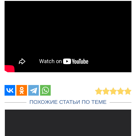
ПОХОЖИЕ СТАТЬИ ПО ТЕМЕ