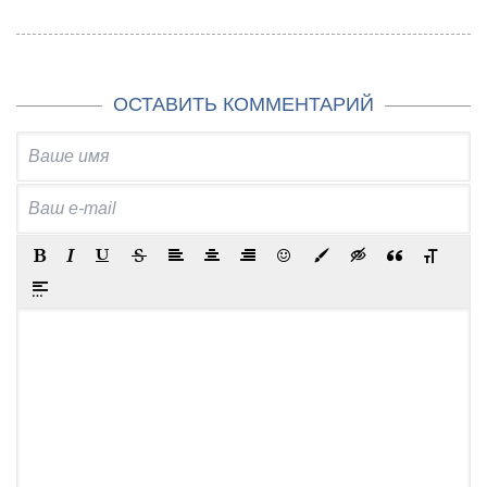
ОСТАВИТЬ КОММЕНТАРИЙ