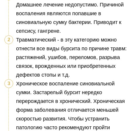
Домашнее лечение недопустимо. Причиной
воспаления являются попавшие в
синовиальную сумку бактерии. Приводит к
сепсису, гангрене.
Травматический - в эту категорию можно
отнести все виды бурсита по причине травм:
растяжений, ушибов, переломов, разрыва
связок, врожденных или приобретенных
дефектов стопы и т.д.
Хроническое воспаление синовиальной
сумки. Застарелый бурсит нередко
перерождается в хронический. Хроническая
форма заболевания отличается меньшей
скоростью развития. Чтобы устранить
патологию часто рекомендуют пройти