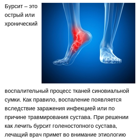
Бурсит – это
острый или
хронический
воспалительный процесс тканей синовиальной
сумки. Как правило, воспаление появляется
вследствие заражения инфекцией или по
причине травмирования сустава. При решении
как лечить бурсит голеностопного сустава,
лечащий врач примет во внимание этиологию