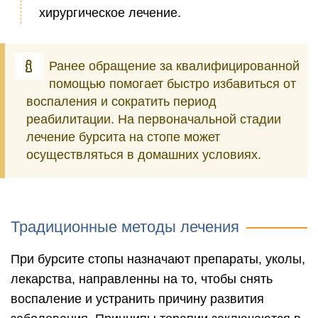
хирургическое лечение.
Ранее обращение за квалифицированной
помощью помогает быстро избавиться от
воспаления и сократить период
реабилитации. На первоначальной стадии
лечение бурсита на стопе может
осуществляться в домашних условиях.
Традиционные методы лечения
При бурсите стопы назначают препараты, уколы,
лекарства, направленны на то, чтобы снять
воспаление и устранить причину развития