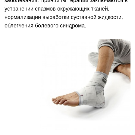
заболевания. Принципы терапии заключаются в
устранении спазмов окружающих тканей,
нормализации выработки суставной жидкости,
облегчения болевого синдрома.