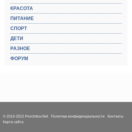
КРАСОТА
ПИТАНИЕ
СПОРТ
ДЕТИ
РАЗНОЕ
ФОРУМ
© 2010-2022 Ponchikov.Net
Политика конфиденциальности
Контакты
Карта сайта