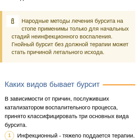
Народные методы лечения бурсита на
стопе применимы только для начальных
стадий неинфекционного воспаления.
Гнойный бурсит без должной терапии может
стать причиной летального исхода.
Каких видов бывает бурсит
В зависимости от причин, послуживших
катализатором воспалительного процесса,
принято классифицировать три основных вида
бурсита.
Инфекционный - тяжело поддается терапии.