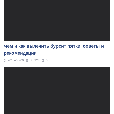
Чем и как вылечить бурсит пятки, советы и
рекомендации
2015-08-09
28328
0