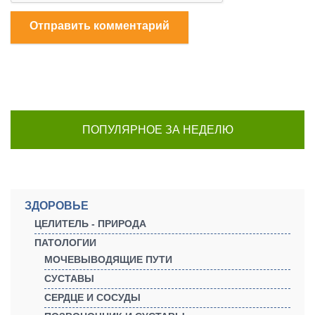
Отправить комментарий
ПОПУЛЯРНОЕ ЗА НЕДЕЛЮ
ЗДОРОВЬЕ
ЦЕЛИТЕЛЬ - ПРИРОДА
ПАТОЛОГИИ
МОЧЕВЫВОДЯЩИЕ ПУТИ
СУСТАВЫ
СЕРДЦЕ И СОСУДЫ