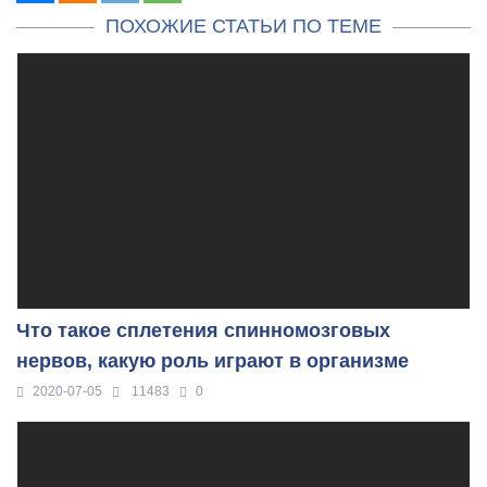
ПОХОЖИЕ СТАТЬИ ПО ТЕМЕ
Что такое сплетения спинномозговых
нервов, какую роль играют в организме
2020-07-05
11483
0