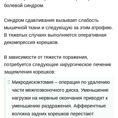
болевой синдром.
Синдром сдавливания вызывает слабость
мышечной ткани и следующую за этим атрофию.
В тяжелых случаях выполняется оперативная
декомпрессия корешков.
В зависимости от тяжести поражения,
потребуется следующее хирургическое лечение
защемления корешков:
Микродискэктомия – операция по удалению
части межпозвоночного диска. Уменьшение
нагрузки на нервные окончания приводит к
уменьшению раздражения. Афферентные
волокна задних корешков перестают