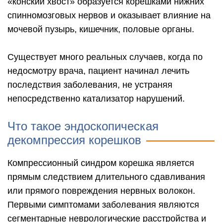
«конский хвост» образуется корешками нижних
спинномозговых нервов и оказывает влияние на
мочевой пузырь, кишечник, половые органы.
Существует много реальных случаев, когда по
недосмотру врача, пациент начинал лечить
последствия заболевания, не устраняя
непосредственно катализатор нарушений.
Что такое эндоскопическая
декомпрессия корешков
Компрессионный синдром корешка является
прямым следствием длительного сдавливания
или прямого повреждения нервных волокон.
Первыми симптомами заболевания являются
сегментарные неврологические расстройства и