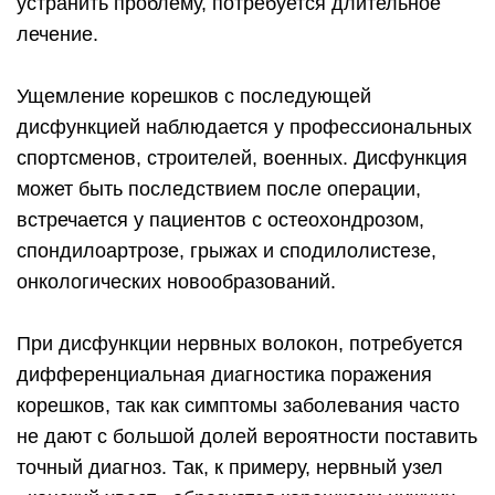
устранить проблему, потребуется длительное
лечение.
Ущемление корешков с последующей
дисфункцией наблюдается у профессиональных
спортсменов, строителей, военных. Дисфункция
может быть последствием после операции,
встречается у пациентов с остеохондрозом,
спондилоартрозе, грыжах и сподилолистезе,
онкологических новообразований.
При дисфункции нервных волокон, потребуется
дифференциальная диагностика поражения
корешков, так как симптомы заболевания часто
не дают с большой долей вероятности поставить
точный диагноз. Так, к примеру, нервный узел