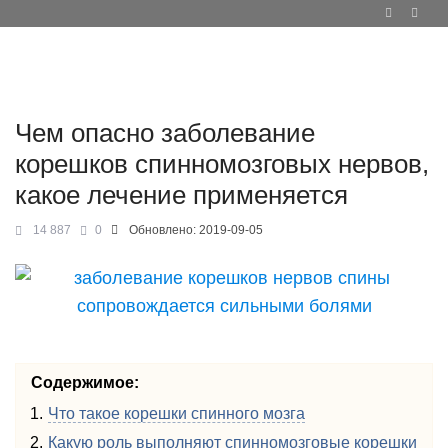
Чем опасно заболевание
корешков спинномозговых нервов,
какое лечение применяется
14 887
0
Обновлено:
2019-09-05
Содержимое:
Что такое корешки спинного мозга
Какую роль выполняют спинномозговые корешки