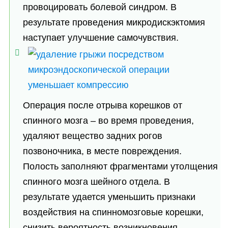
провоцировать болевой синдром. В
результате проведения микродискэктомия
наступает улучшение самочувствия.
Операция после отрыва корешков от
спинного мозга – во время проведения,
удаляют вещество задних рогов
позвоночника, в месте повреждения.
Полость заполняют фрагментами утолщения
спинного мозга шейного отдела. В
результате удается уменьшить признаки
воздействия на спинномозговые корешки,
снизить вероятность возникновения