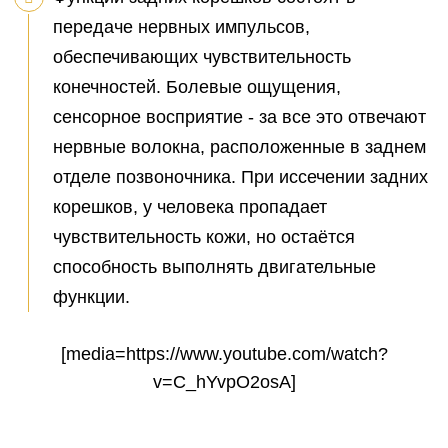
передаче нервных импульсов,
обеспечивающих чувствительность
конечностей. Болевые ощущения,
сенсорное восприятие - за все это отвечают
нервные волокна, расположенные в заднем
отделе позвоночника. При иссечении задних
корешков, у человека пропадает
чувствительность кожи, но остаётся
способность выполнять двигательные
функции.
[media=https://www.youtube.com/watch?
v=C_hYvpO2osA]