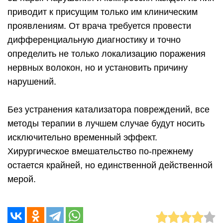
приводит к присущим только им клиническим
проявлениям. От врача требуется провести
дифференциальную диагностику и точно
определить не только локализацию поражения
нервных волокон, но и установить причину
нарушений.
Без устранения катализатора повреждений, все
методы терапии в лучшем случае будут носить
исключительно временный эффект.
Хирургическое вмешательство по-прежнему
остается крайней, но единственной действенной
мерой.