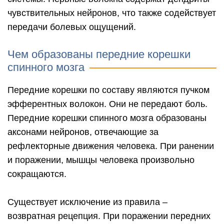
чувствительных нейронов, что также содействует
передачи болевых ощущений.
Чем образованы передние корешки
спинного мозга
Передние корешки по составу являются пучком
эфферентных волокон. Они не передают боль.
Передние корешки спинного мозга образованы
аксонами нейронов, отвечающие за
рефлекторные движения человека. При ранении
и поражении, мышцы человека произвольно
сокращаются.
Существует исключение из правила –
возвратная рецепция. При поражении передних