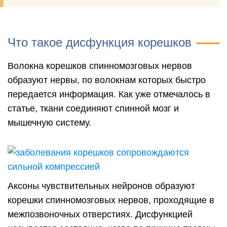
Что такое дисфункция корешков
Волокна корешков спинномозговых нервов
образуют нервы, по волокнам которых быстро
передается информация. Как уже отмечалось в
статье, ткани соединяют спинной мозг и
мышечную систему.
Аксоны чувствительных нейронов образуют
корешки спинномозговых нервов, проходящие в
межпозвоночных отверстиях. Дисфункцией