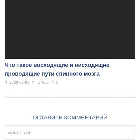
Что такое восходящие и нисходящие
проводящие пути спинного мозга
2020-07-05
17665
0
ОСТАВИТЬ КОММЕНТАРИЙ