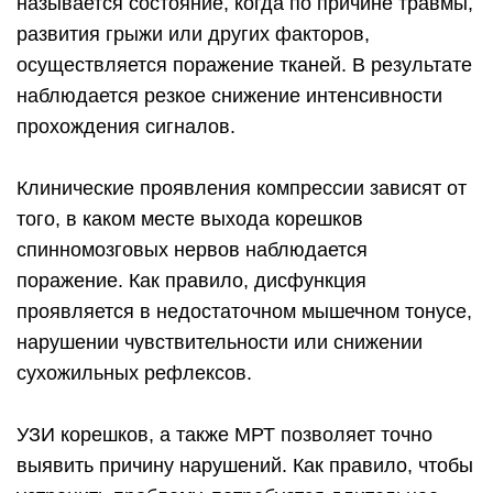
называется состояние, когда по причине травмы,
развития грыжи или других факторов,
осуществляется поражение тканей. В результате
наблюдается резкое снижение интенсивности
прохождения сигналов.
Клинические проявления компрессии зависят от
того, в каком месте выхода корешков
спинномозговых нервов наблюдается
поражение. Как правило, дисфункция
проявляется в недостаточном мышечном тонусе,
нарушении чувствительности или снижении
сухожильных рефлексов.
УЗИ корешков, а также МРТ позволяет точно
выявить причину нарушений. Как правило, чтобы