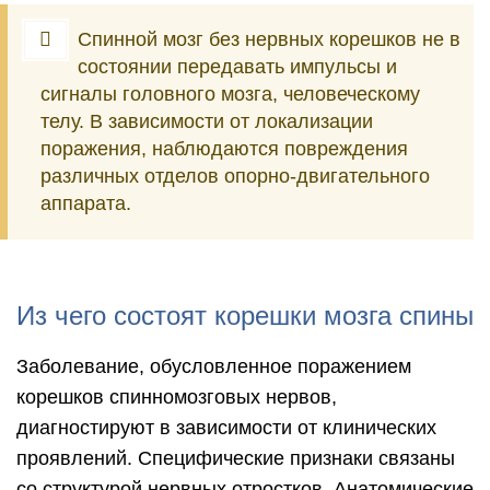
Спинной мозг без нервных корешков не в
состоянии передавать импульсы и
сигналы головного мозга, человеческому
телу. В зависимости от локализации
поражения, наблюдаются повреждения
различных отделов опорно-двигательного
аппарата.
Из чего состоят корешки мозга спины
Заболевание, обусловленное поражением
корешков спинномозговых нервов,
диагностируют в зависимости от клинических
проявлений. Специфические признаки связаны
со структурой нервных отростков. Анатомические