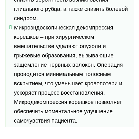
глиального рубца, а также снизить болевой
синдром.
Микроэндоскопическая декомпрессия
корешков – при хирургическом
вмешательстве удаляют опухоли и
грыжевые образования, вызывающие
защемление нервных волокон. Операция
проводится минимальным полосным
вскрытием, что уменьшает кровопотери и
ускоряет процесс восстановления.
Микродекомпрессия корешков позволяет
обеспечить моментальное улучшение
самочувствия пациента.