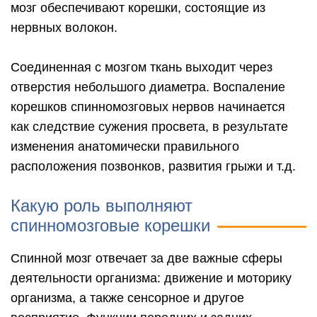
мозг обеспечивают корешки, состоящие из
нервных волокон.
Соединенная с мозгом ткань выходит через
отверстия небольшого диаметра. Воспаление
корешков спинномозговых нервов начинается
как следствие сужения просвета, в результате
изменения анатомически правильного
расположения позвонков, развития грыжи и т.д.
Какую роль выполняют
спинномозговые корешки
Спинной мозг отвечает за две важные сферы
деятельности организма: движение и моторику
организма, а также сенсорное и другое