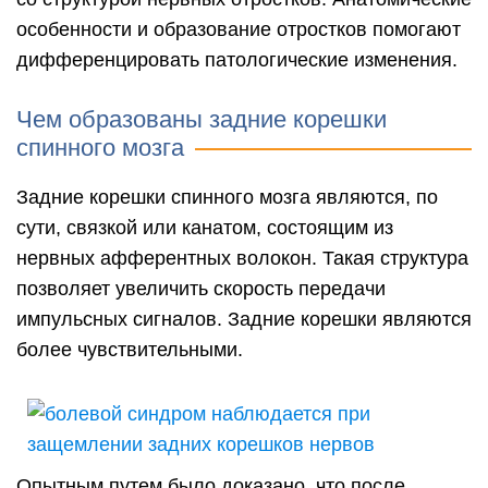
особенности и образование отростков помогают
дифференцировать патологические изменения.
Чем образованы задние корешки
спинного мозга
Задние корешки спинного мозга являются, по
сути, связкой или канатом, состоящим из
нервных афферентных волокон. Такая структура
позволяет увеличить скорость передачи
импульсных сигналов. Задние корешки являются
более чувствительными.
Опытным путем было доказано, что после