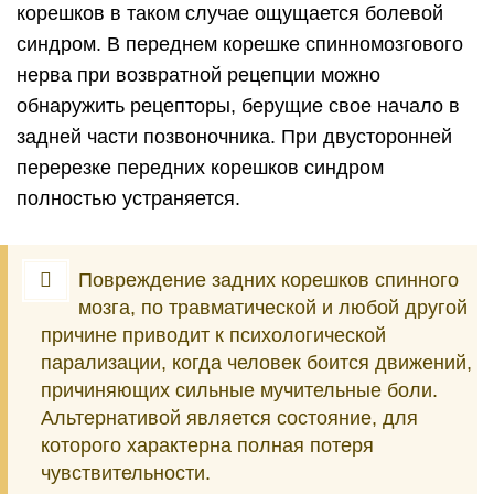
корешков в таком случае ощущается болевой
синдром. В переднем корешке спинномозгового
нерва при возвратной рецепции можно
обнаружить рецепторы, берущие свое начало в
задней части позвоночника. При двусторонней
перерезке передних корешков синдром
полностью устраняется.
Повреждение задних корешков спинного
мозга, по травматической и любой другой
причине приводит к психологической
парализации, когда человек боится движений,
причиняющих сильные мучительные боли.
Альтернативой является состояние, для
которого характерна полная потеря
чувствительности.