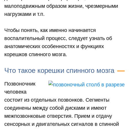
малоподвижным образом жизни, чрезмерными
нагрузками и т.п.
Чтобы понять, как именно начинается
воспалительный процесс, следует узнать об
анатомических особенностях и функциях
корешков спинного мозга.
Что такое корешки спинного мозга
Позвоночник
человека
состоит из отдельных позвонков. Сегменты
соединены между собой дисками и имеют
межпозвонковые отверстия. Прием и отдачу
сенсорных и двигательных сигналов в спинной