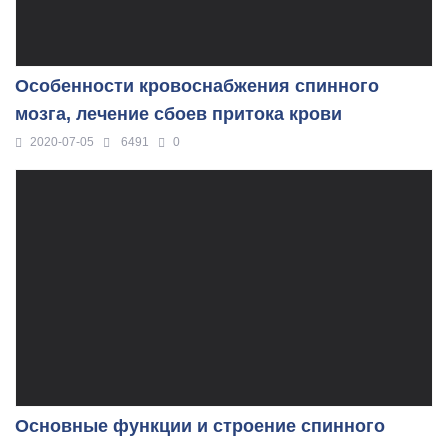
Особенности кровоснабжения спинного
мозга, лечение сбоев притока крови
2020-07-05
6491
0
Основные функции и строение спинного