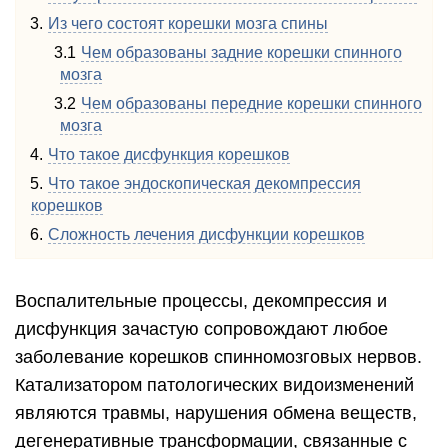
Из чего состоят корешки мозга спины
Чем образованы задние корешки спинного
мозга
Чем образованы передние корешки спинного
мозга
Что такое дисфункция корешков
Что такое эндоскопическая декомпрессия
корешков
Сложность лечения дисфункции корешков
Воспалительные процессы, декомпрессия и
дисфункция зачастую сопровождают любое
заболевание корешков спинномозговых нервов.
Катализатором патологических видоизменений
являются травмы, нарушения обмена веществ,
дегенеративные трансформации, связанные с