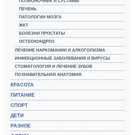
ПОЗВОНОЧНИК И СУСТАВЫ
ПЕЧЕНЬ
ПАТОЛОГИИ МОЗГА
ЖКТ
БОЛЕЗНИ ПРОСТАТЫ
ОСТЕОХОНДРОЗ
ЛЕЧЕНИЕ НАРКОМАНИИ И АЛКОГОЛИЗМА
ИНФЕКЦИОННЫЕ ЗАБОЛЕВАНИЯ И ВИРУСЫ
СТОМАТОЛОГИЯ И ЛЕЧЕНИЕ ЗУБОВ
ПОЗНАВАТЕЛЬНАЯ АНАТОМИЯ
КРАСОТА
ПИТАНИЕ
СПОРТ
ДЕТИ
РАЗНОЕ