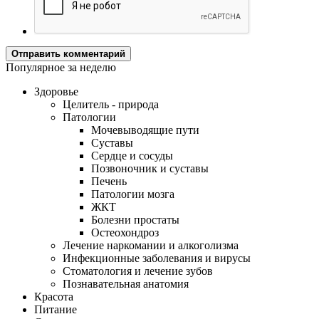
Отправить комментарий
Популярное за неделю
Здоровье
Целитель - природа
Патологии
Мочевыводящие пути
Суставы
Сердце и сосуды
Позвоночник и суставы
Печень
Патологии мозга
ЖКТ
Болезни простаты
Остеохондроз
Лечение наркомании и алкоголизма
Инфекционные заболевания и вирусы
Стоматология и лечение зубов
Познавательная анатомия
Красота
Питание