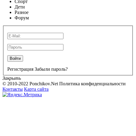
Спорт
Дети
Разное
Форум
Войти
Регистрация
Забыли пароль?
Закрыть
© 2010-2022 Ponchikov.Net
Политика конфиденциальности
Контакты
Карта сайта