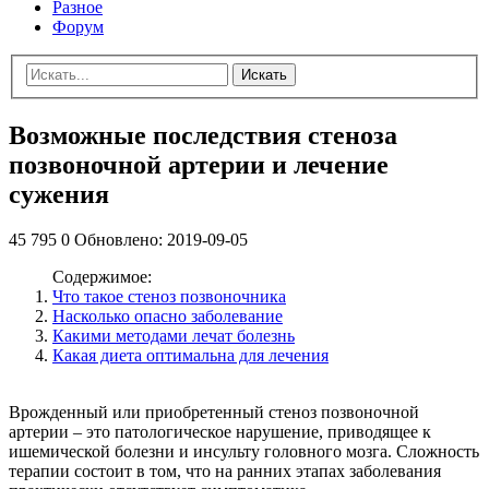
Разное
Форум
Искать
Возможные последствия стеноза
позвоночной артерии и лечение
сужения
45 795
0
Обновлено:
2019-09-05
Содержимое:
Что такое стеноз позвоночника
Насколько опасно заболевание
Какими методами лечат болезнь
Какая диета оптимальна для лечения
Врожденный или приобретенный стеноз позвоночной
артерии – это патологическое нарушение, приводящее к
ишемической болезни и инсульту головного мозга. Сложность
терапии состоит в том, что на ранних этапах заболевания