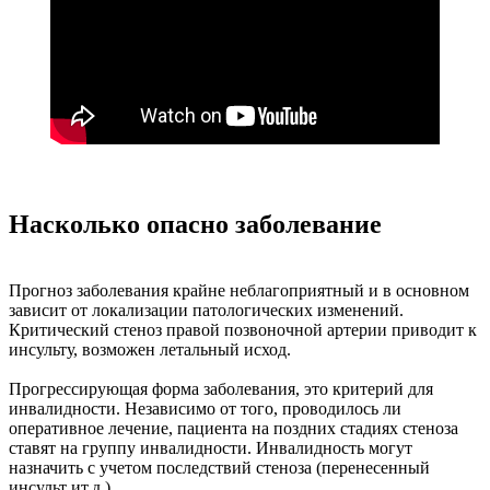
Насколько опасно заболевание
Прогноз заболевания крайне неблагоприятный и в основном
зависит от локализации патологических изменений.
Критический стеноз правой позвоночной артерии приводит к
инсульту, возможен летальный исход.
Прогрессирующая форма заболевания, это критерий для
инвалидности. Независимо от того, проводилось ли
оперативное лечение, пациента на поздних стадиях стеноза
ставят на группу инвалидности. Инвалидность могут
назначить с учетом последствий стеноза (перенесенный
инсульт ит.д.)