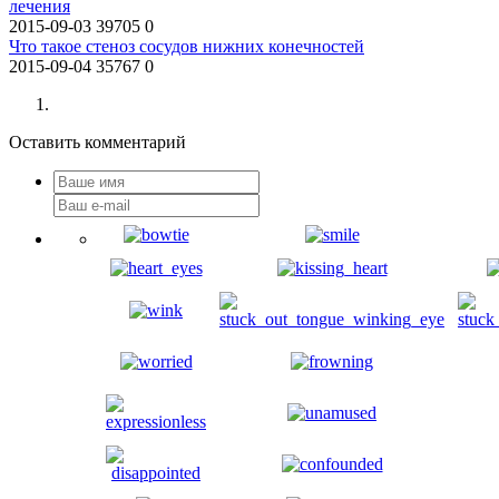
лечения
2015-09-03
39705
0
Что такое стеноз сосудов нижних конечностей
2015-09-04
35767
0
Оставить комментарий