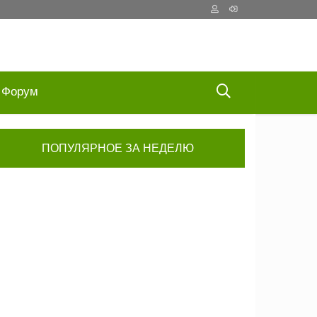
Форум
ПОПУЛЯРНОЕ ЗА НЕДЕЛЮ