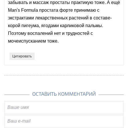
забывать и массаж простаты практикую тоже. А ещё
Mаn's Formula простата форте принимаю с
экстрактами лекарственных растений в составе-
корой пигеума, ягодами карликовой пальмы.
Поэтому воспалений нет и трудностей с
мочеиспусканием тоже.
Цитировать
ОСТАВИТЬ КОММЕНТАРИЙ