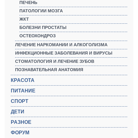
ПЕЧЕНЬ
ПАТОЛОГИИ МОЗГА
ЖКТ
БОЛЕЗНИ ПРОСТАТЫ
ОСТЕОХОНДРОЗ
ЛЕЧЕНИЕ НАРКОМАНИИ И АЛКОГОЛИЗМА
ИНФЕКЦИОННЫЕ ЗАБОЛЕВАНИЯ И ВИРУСЫ
СТОМАТОЛОГИЯ И ЛЕЧЕНИЕ ЗУБОВ
ПОЗНАВАТЕЛЬНАЯ АНАТОМИЯ
КРАСОТА
ПИТАНИЕ
СПОРТ
ДЕТИ
РАЗНОЕ
ФОРУМ