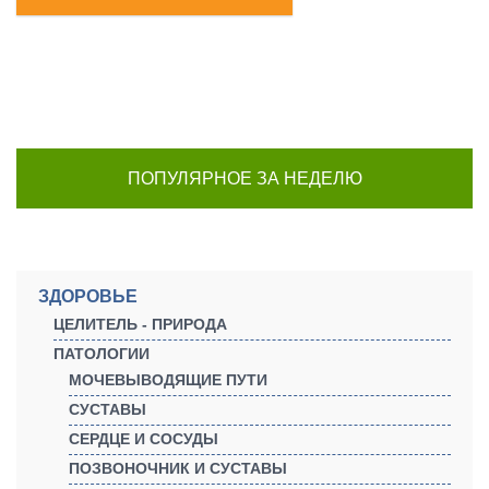
ПОПУЛЯРНОЕ ЗА НЕДЕЛЮ
ЗДОРОВЬЕ
ЦЕЛИТЕЛЬ - ПРИРОДА
ПАТОЛОГИИ
МОЧЕВЫВОДЯЩИЕ ПУТИ
СУСТАВЫ
СЕРДЦЕ И СОСУДЫ
ПОЗВОНОЧНИК И СУСТАВЫ