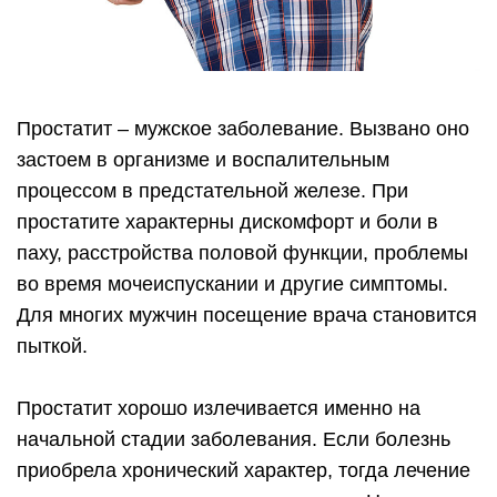
Простатит – мужское заболевание. Вызвано оно
застоем в организме и воспалительным
процессом в предстательной железе. При
простатите характерны дискомфорт и боли в
паху, расстройства половой функции, проблемы
во время мочеиспускании и другие симптомы.
Для многих мужчин посещение врача становится
пыткой.
Простатит хорошо излечивается именно на
начальной стадии заболевания. Если болезнь
приобрела хронический характер, тогда лечение