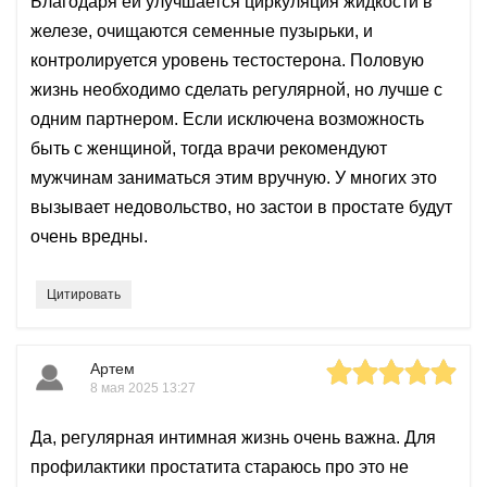
Благодаря ей улучшается циркуляция жидкости в
железе, очищаются семенные пузырьки, и
контролируется уровень тестостерона. Половую
жизнь необходимо сделать регулярной, но лучше с
одним партнером. Если исключена возможность
быть с женщиной, тогда врачи рекомендуют
мужчинам заниматься этим вручную. У многих это
вызывает недовольство, но застои в простате будут
очень вредны.
Цитировать
Артем
8 мая 2025 13:27
Да, регулярная интимная жизнь очень важна. Для
профилактики простатита стараюсь про это не