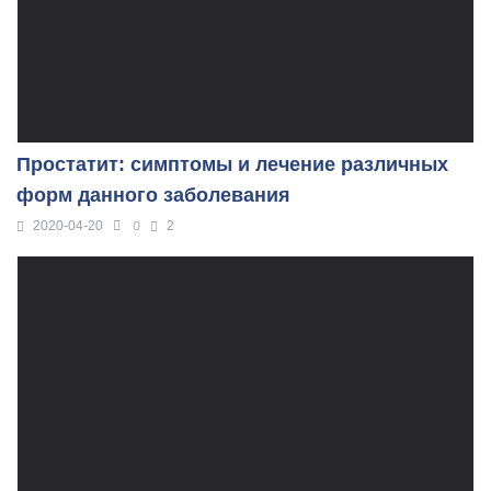
Простатит: симптомы и лечение различных
форм данного заболевания
0
2020-04-20
2