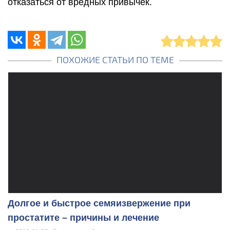
отказаться от вредных привычек.
ПОХОЖИЕ СТАТЬИ ПО ТЕМЕ
Долгое и быстрое семяизвержение при
простатите – причины и лечение