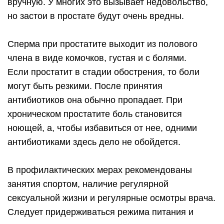
вручную. У многих это вызывает недовольство,
но застои в простате будут очень вредны.
Сперма при простатите выходит из полового
члена в виде комочков, густая и с болями.
Если простатит в стадии обострения, то боли
могут быть резкими. После принятия
антибиотиков она обычно пропадает. При
хроническом простатите боль становится
ноющей, а, чтобы избавиться от нее, одними
антибиотиками здесь дело не обойдется.
В профилактических мерах рекомендованы
занятия спортом, наличие регулярной
сексуальной жизни и регулярные осмотры врача.
Следует придерживаться режима питания и