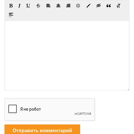
Отправить комментарий