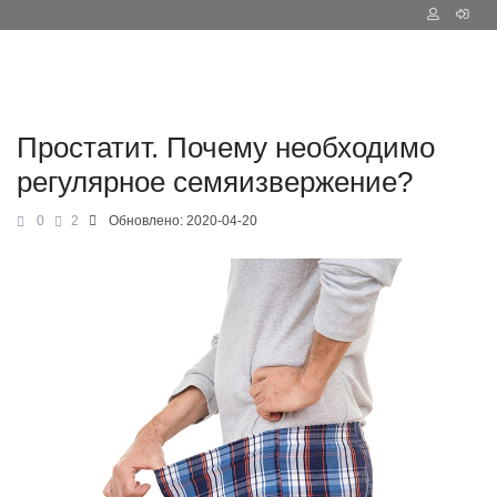
Простатит. Почему необходимо
регулярное семяизвержение?
0
2
Обновлено:
2020-04-20