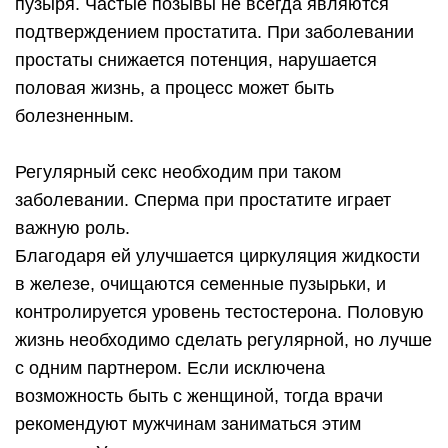
пузыря. Частые позывы не всегда являются
подтверждением простатита. При заболевании
простаты снижается потенция, нарушается
половая жизнь, а процесс может быть
болезненным.
Регулярный секс необходим при таком
заболевании. Сперма при простатите играет
важную роль.
Благодаря ей улучшается циркуляция жидкости
в железе, очищаются семенные пузырьки, и
контролируется уровень тестостерона. Половую
жизнь необходимо сделать регулярной, но лучше
с одним партнером. Если исключена
возможность быть с женщиной, тогда врачи
рекомендуют мужчинам заниматься этим