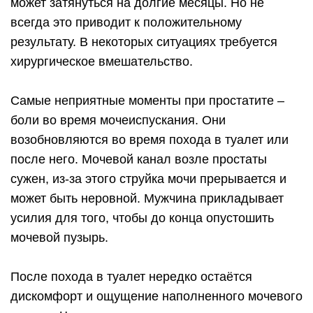
может затянуться на долгие месяцы. Но не
всегда это приводит к положительному
результату. В некоторых ситуациях требуется
хирургическое вмешательство.
Самые неприятные моменты при простатите –
боли во время мочеиспускания. Они
возобновляются во время похода в туалет или
после него. Мочевой канал возле простаты
сужен, из-за этого струйка мочи прерывается и
может быть неровной. Мужчина прикладывает
усилия для того, чтобы до конца опустошить
мочевой пузырь.
После похода в туалет нередко остаётся
дискомфорт и ощущение наполненного мочевого