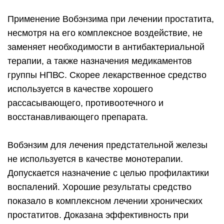
Применение Вобэнзима при лечении простатита,
несмотря на его комплексное воздействие, не
заменяет необходимости в антибактериальной
терапии, а также назначения медикаментов
группы НПВС. Скорее лекарственное средство
используется в качестве хорошего
рассасывающего, противоотечного и
восстанавливающего препарата.
Вобэнзим для лечения предстательной железы
не используется в качестве монотерапии.
Допускается назначение с целью профилактики
воспалений. Хорошие результаты средство
показало в комплексном лечении хронических
простатитов. Доказана эффективность при