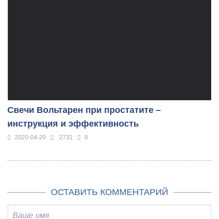
Свечи Вольтарен при простатите –
инструкция и эффективность
2020-04-20
2731
0
ОСТАВИТЬ КОММЕНТАРИЙ