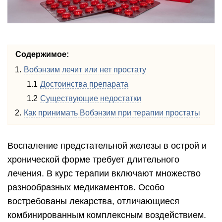
Содержимое:
Вобэнзим лечит или нет простату
Достоинства препарата
Существующие недостатки
Как принимать Вобэнзим при терапии простаты
Воспаление предстательной железы в острой и
хронической форме требует длительного
лечения. В курс терапии включают множество
разнообразных медикаментов. Особо
востребованы лекарства, отличающиеся
комбинированным комплексным воздействием.