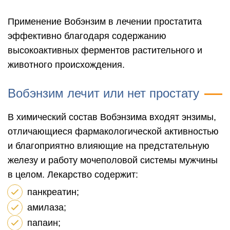
Применение Вобэнзим в лечении простатита
эффективно благодаря содержанию
высокоактивных ферментов растительного и
животного происхождения.
Вобэнзим лечит или нет простату
В химический состав Вобэнзима входят энзимы,
отличающиеся фармакологической активностью
и благоприятно влияющие на предстательную
железу и работу мочеполовой системы мужчины
в целом. Лекарство содержит:
панкреатин;
амилаза;
папаин;