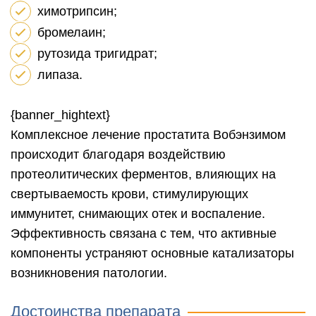
химотрипсин;
бромелаин;
рутозида тригидрат;
липаза.
{banner_hightext}
Комплексное лечение простатита Вобэнзимом
происходит благодаря воздействию
протеолитических ферментов, влияющих на
свертываемость крови, стимулирующих
иммунитет, снимающих отек и воспаление.
Эффективность связана с тем, что активные
компоненты устраняют основные катализаторы
возникновения патологии.
Достоинства препарата