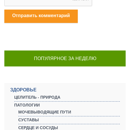
Отправить комментарий
ПОПУЛЯРНОЕ ЗА НЕДЕЛЮ
ЗДОРОВЬЕ
ЦЕЛИТЕЛЬ - ПРИРОДА
ПАТОЛОГИИ
МОЧЕВЫВОДЯЩИЕ ПУТИ
СУСТАВЫ
СЕРДЦЕ И СОСУДЫ