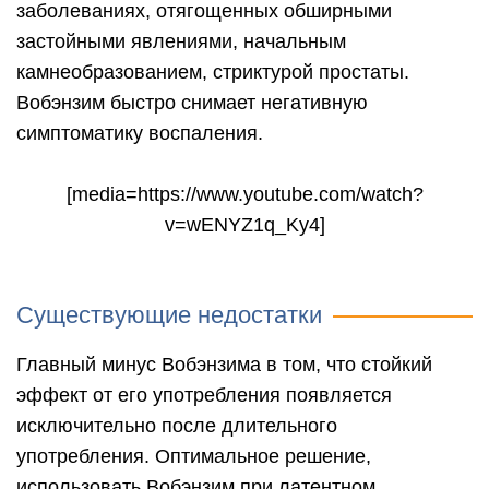
заболеваниях, отягощенных обширными
застойными явлениями, начальным
камнеобразованием, стриктурой простаты.
Вобэнзим быстро снимает негативную
симптоматику воспаления.
[media=https://www.youtube.com/watch?
v=wENYZ1q_Ky4]
Существующие недостатки
Главный минус Вобэнзима в том, что стойкий
эффект от его употребления появляется
исключительно после длительного
употребления. Оптимальное решение,
использовать Вобэнзим при латентном