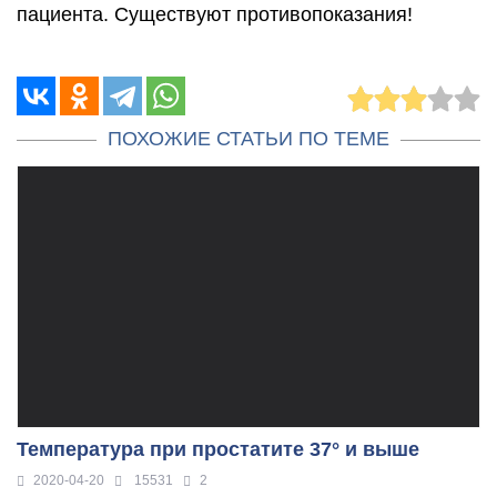
пациента. Существуют противопоказания!
ПОХОЖИЕ СТАТЬИ ПО ТЕМЕ
Температура при простатите 37° и выше
2020-04-20
15531
2