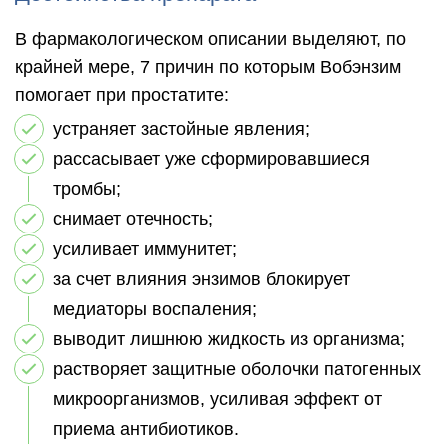
В фармакологическом описании выделяют, по
крайней мере, 7 причин по которым Вобэнзим
помогает при простатите:
устраняет застойные явления;
рассасывает уже сформировавшиеся
тромбы;
снимает отечность;
усиливает иммунитет;
за счет влияния энзимов блокирует
медиаторы воспаления;
выводит лишнюю жидкость из организма;
растворяет защитные оболочки патогенных
микроорганизмов, усиливая эффект от
приема антибиотиков.