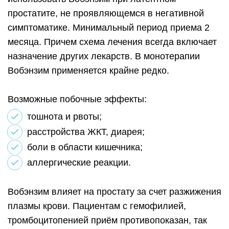
простатите, не проявляющемся в негативной
симптоматике. Минимальный период приема 2
месяца. Причем схема лечения всегда включает
назначение других лекарств. В монотерапии
Вобэнзим применяется крайне редко.
Возможные побочные эффекты:
тошнота и рвоты;
расстройства ЖКТ, диарея;
боли в области кишечника;
аллергические реакции.
Вобэнзим влияет на простату за счет разжижения
плазмы крови. Пациентам с гемофилией,
тромбоцитопенией приём противопоказан, так