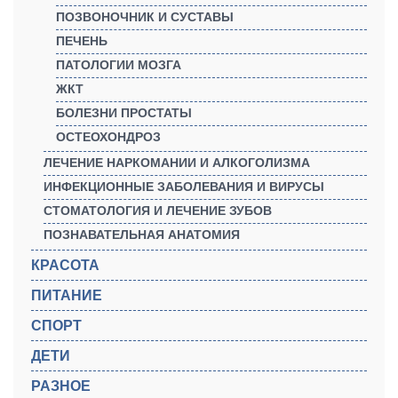
ПОЗВОНОЧНИК И СУСТАВЫ
ПЕЧЕНЬ
ПАТОЛОГИИ МОЗГА
ЖКТ
БОЛЕЗНИ ПРОСТАТЫ
ОСТЕОХОНДРОЗ
ЛЕЧЕНИЕ НАРКОМАНИИ И АЛКОГОЛИЗМА
ИНФЕКЦИОННЫЕ ЗАБОЛЕВАНИЯ И ВИРУСЫ
СТОМАТОЛОГИЯ И ЛЕЧЕНИЕ ЗУБОВ
ПОЗНАВАТЕЛЬНАЯ АНАТОМИЯ
КРАСОТА
ПИТАНИЕ
СПОРТ
ДЕТИ
РАЗНОЕ