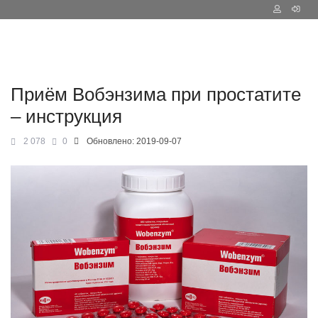
Приём Вобэнзима при простатите
– инструкция
2 078
0
Обновлено:
2019-09-07