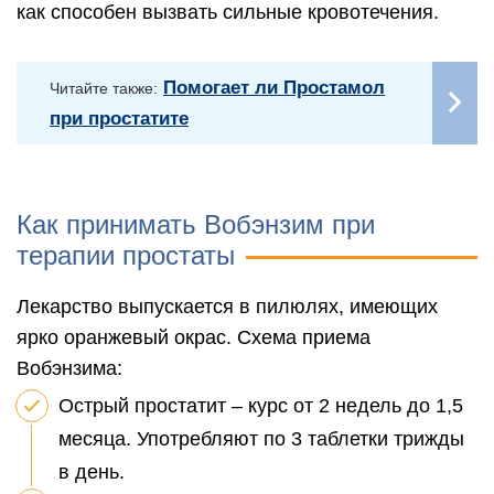
как способен вызвать сильные кровотечения.
Помогает ли Простамол
Читайте также:
при простатите
Как принимать Вобэнзим при
терапии простаты
Лекарство выпускается в пилюлях, имеющих
ярко оранжевый окрас. Схема приема
Вобэнзима:
Острый простатит – курс от 2 недель до 1,5
месяца. Употребляют по 3 таблетки трижды
в день.