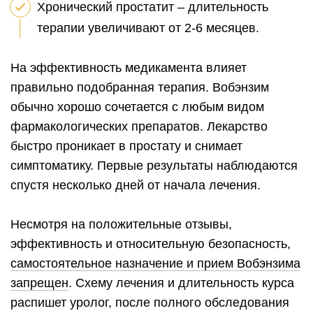
Хронический простатит – длительность
терапии увеличивают от 2-6 месяцев.
На эффективность медикамента влияет
правильно подобранная терапия. Вобэнзим
обычно хорошо сочетается с любым видом
фармакологических препаратов. Лекарство
быстро проникает в простату и снимает
симптоматику. Первые результаты наблюдаются
спустя несколько дней от начала лечения.
Несмотря на положительные отзывы,
эффективность и относительную безопасность,
самостоятельное назначение и прием Вобэнзима
запрещен
. Схему лечения и длительность курса
распишет уролог, после полного обследования