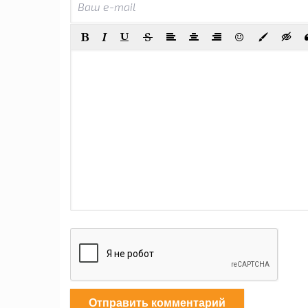
Отправить комментарий