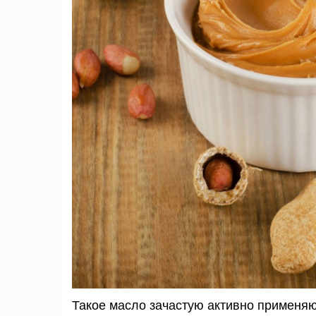
Такое масло зачастую активно применяю