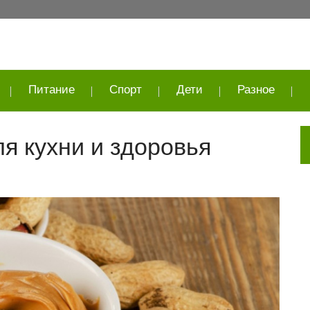
Питание
Спорт
Дети
Разное
я кухни и здоровья