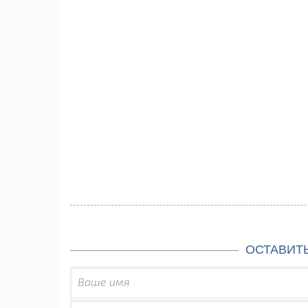
ОСТАВИТ