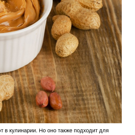
т в кулинарии. Но оно также подходит для