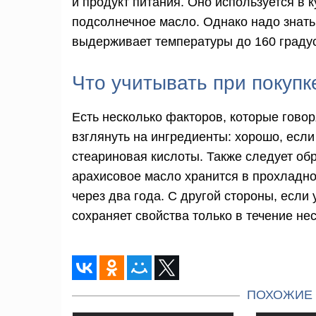
и продукт питания. Оно используется в 
подсолнечное масло. Однако надо знать
выдерживает температуры до 160 граду
Что учитывать при покупк
Есть несколько факторов, которые говор
взглянуть на ингредиенты: хорошо, если
стеариновая кислоты. Также следует об
арахисовое масло хранится в прохладном
через два года. С другой стороны, если
сохраняет свойства только в течение не
ПОХОЖИЕ 