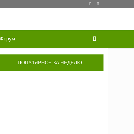
Форум
ПОПУЛЯРНОЕ ЗА НЕДЕЛЮ