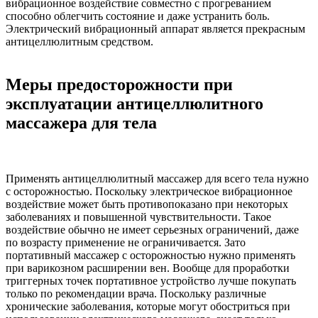
вибрационное воздействие совместно с прогреванием
способно облегчить состояние и даже устранить боль.
Электрический вибрационный аппарат является прекрасным
антицеллюлитным средством.
Меры предосторожности при
эксплуатации антицеллюлитного
массажера для тела
Применять антицеллюлитный массажер для всего тела нужно
с осторожностью. Поскольку электрическое вибрационное
воздействие может быть противопоказано при некоторых
заболеваниях и повышенной чувствительности. Такое
воздействие обычно не имеет серьезных ограничений, даже
по возрасту применение не ограничивается. Зато
портативный массажер с осторожностью нужно применять
при варикозном расширении вен. Вообще для проработки
триггерных точек портативное устройство лучше покупать
только по рекомендации врача. Поскольку различные
хронические заболевания, которые могут обостриться при