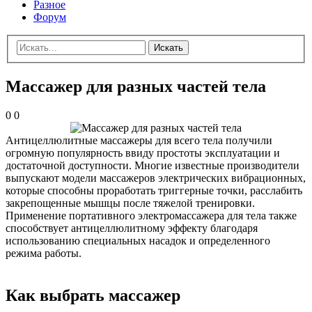
Разное
Форум
Искать
Массажер для разных частей тела
0
0
Антицеллюлитные массажеры для всего тела получили
огромную популярность ввиду простоты эксплуатации и
достаточной доступности. Многие известные производители
выпускают модели массажеров электрических вибрационных,
которые способны проработать триггерные точки, расслабить
закрепощенные мышцы после тяжелой тренировки.
Применение портативного электромассажера для тела также
способствует антицеллюлитному эффекту благодаря
использованию специальных насадок и определенного
режима работы.
Как выбрать массажер