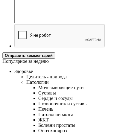
Отправить комментарий
Популярное за неделю
Здоровье
Целитель - природа
Патологии
Мочевыводящие пути
Суставы
Сердце и сосуды
Позвоночник и суставы
Печень
Патологии мозга
ЖКТ
Болезни простаты
Остеохондроз