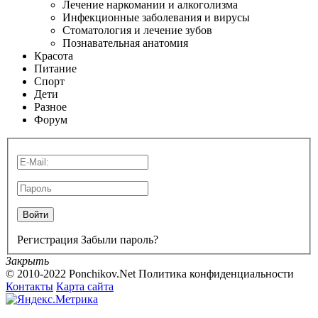
Лечение наркомании и алкоголизма
Инфекционные заболевания и вирусы
Стоматология и лечение зубов
Познавательная анатомия
Красота
Питание
Спорт
Дети
Разное
Форум
Войти
Регистрация
Забыли пароль?
Закрыть
© 2010-2022 Ponchikov.Net
Политика конфиденциальности
Контакты
Карта сайта