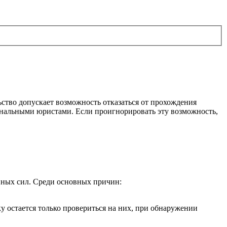
ство допускает возможность отказаться от прохождения
ональными юристами. Если проигнорировать эту возможность,
нных сил. Среди основных причин:
 остается только провериться на них, при обнаружении