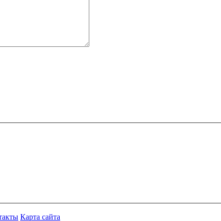
такты
Карта сайта