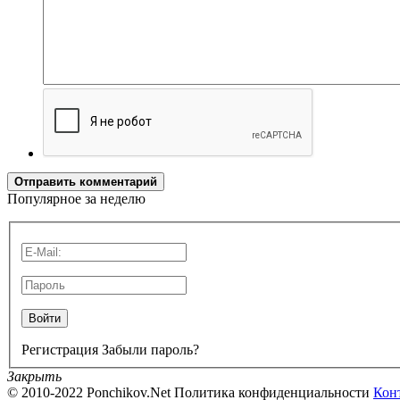
Отправить комментарий
Популярное за неделю
Войти
Регистрация
Забыли пароль?
Закрыть
© 2010-2022 Ponchikov.Net
Политика конфиденциальности
Кон