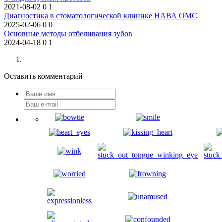
2021-08-02
0
1
Диагностика в стоматологической клинике НАВА ОМС
2025-02-06
0
0
Основные методы отбеливания зубов
2024-04-18
0
1
Оставить комментарий