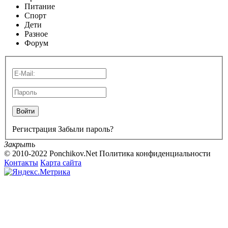
Питание
Спорт
Дети
Разное
Форум
Войти
Регистрация
Забыли пароль?
Закрыть
© 2010-2022 Ponchikov.Net
Политика конфиденциальности
Контакты
Карта сайта