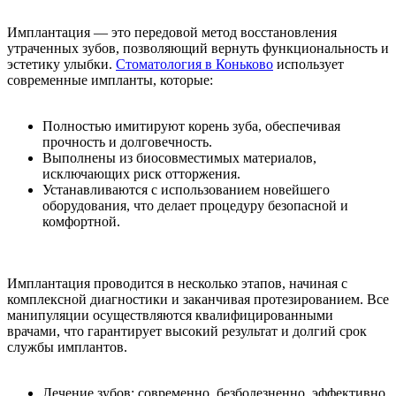
Имплантация — это передовой метод восстановления
утраченных зубов, позволяющий вернуть функциональность и
эстетику улыбки.
Стоматология в Коньково
использует
современные импланты, которые:
Полностью имитируют корень зуба, обеспечивая
прочность и долговечность.
Выполнены из биосовместимых материалов,
исключающих риск отторжения.
Устанавливаются с использованием новейшего
оборудования, что делает процедуру безопасной и
комфортной.
Имплантация проводится в несколько этапов, начиная с
комплексной диагностики и заканчивая протезированием. Все
манипуляции осуществляются квалифицированными
врачами, что гарантирует высокий результат и долгий срок
службы имплантов.
Лечение зубов: современно, безболезненно, эффективно