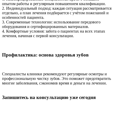
опытом работы и регулярным повышением квалификации.
2. Индивидуальный подход: каждая ситуация рассматривается
отдельно, а план лечения подбирается с учётом пожеланий и
особенностей пациента.
3. Современные технологии: использование передового
оборудования и сертифицированных материалов.
4. Комфортные условия: забота о пациентах на всех этапах
лечения, начиная с первой консультации.
Профилактика: основа здоровья зубов
Специалисты клиники рекомендуют регулярные осмотры и
профессиональную чистку зубов. Это поможет предотвратить
многие заболевания, сэкономив время и деньги на лечении.
Запишитесь на консультацию уже сегодня