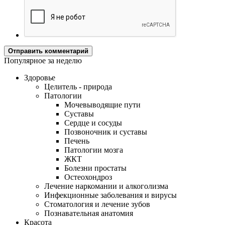
Отправить комментарий
Популярное за неделю
Здоровье
Целитель - природа
Патологии
Мочевыводящие пути
Суставы
Сердце и сосуды
Позвоночник и суставы
Печень
Патологии мозга
ЖКТ
Болезни простаты
Остеохондроз
Лечение наркомании и алкоголизма
Инфекционные заболевания и вирусы
Стоматология и лечение зубов
Познавательная анатомия
Красота