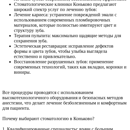
Стоматологические клиники Коньково предлагают
широкий спектр услуг по лечению зубов:
Лечение кариеса: устранение повреждений эмали с
использованием современных пломбировочных
материалов, которые полностью имитируют цвет и
структуру зуба.
Терапия пульпита: максимально щадящие методы для
сохранения зуба.
Эстетическая реставрация: исправление дефектов
формы и цвета зубов, чтобы улыбка выглядела
естественно и привлекательно.
Восстановление разрушенных зубов: применение
современных технологий, таких как вкладки, коронки и
виниры.
Все процедуры проводятся с использованием
высокотехнологичного оборудования и безопасных методов
анестезии, что делает лечение безболезненным и комфортным
для пациента.
Почему выбирают стоматологию в Коньково?
1. Квалифицированные специалисты: врачи с большим