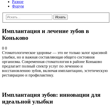
Разное
Форум
Искать
Имплантация и лечение зубов в
Коньково
0
0
Стоматологическое здоровье — это не только залог красивой
улыбки, но и важная составляющая общего состояния
организма. Современная стоматология в районе Коньково
предлагает полный спектр услуг по лечению и
восстановлению зубов, включая имплантацию, эстетическую
реставрацию и профилактику.
Имплантация зубов: инновации для
идеальной улыбки