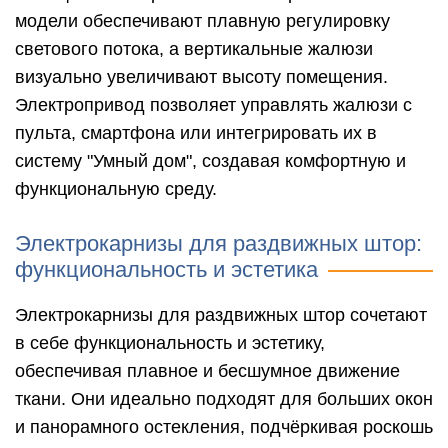
модели обеспечивают плавную регулировку
светового потока, а вертикальные жалюзи
визуально увеличивают высоту помещения.
Электропривод позволяет управлять жалюзи с
пульта, смартфона или интегрировать их в
систему "Умный дом", создавая комфортную и
функциональную среду.
Электрокарнизы для раздвижных штор:
функциональность и эстетика
Электрокарнизы для раздвижных штор сочетают
в себе функциональность и эстетику,
обеспечивая плавное и бесшумное движение
ткани. Они идеально подходят для больших окон
и панорамного остекления, подчёркивая роскошь