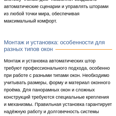
автоматические сценарии и управлять шторами
из любой точки мира, обеспечивая
максимальный комфорт.
Монтаж и установка: особенности для
разных типов окон
Монтаж и установка автоматических штор
требуют профессионального подхода, особенно
при работе с разными типами окон. Необходимо
учитывать размеры, форму и материал оконного
проёма. Для панорамных окон и сложных
конструкций требуются специальные крепления
и механизмы. Правильная установка гарантирует
надёжную работу и долговечность системы