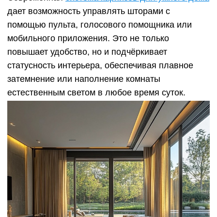
дает возможность управлять шторами с
помощью пульта, голосового помощника или
мобильного приложения. Это не только
повышает удобство, но и подчёркивает
статусность интерьера, обеспечивая плавное
затемнение или наполнение комнаты
естественным светом в любое время суток.