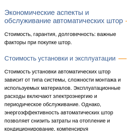
Экономические аспекты и
обслуживание автоматических штор
Стоимость, гарантия, долговечность: важные
факторы при покупке штор.
Стоимость установки и эксплуатации
Стоимость установки автоматических штор
зависит от типа системы, сложности монтажа и
используемых материалов. Эксплуатационные
расходы включают электроэнергию и
периодическое обслуживание. Однако,
энергоэффективность автоматических штор
позволяет снизить затраты на отопление и
кондиционирование, компенсируя