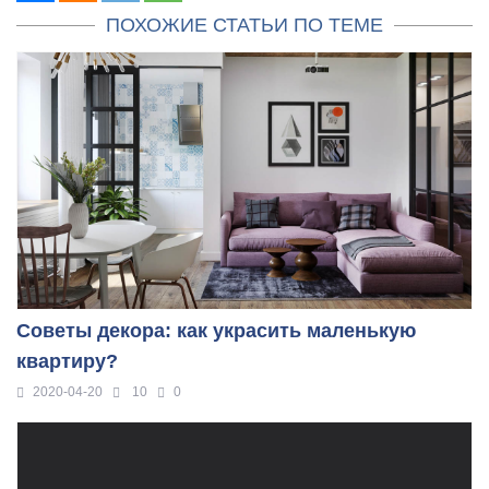
ПОХОЖИЕ СТАТЬИ ПО ТЕМЕ
Советы декора: как украсить маленькую
квартиру?
2020-04-20
10
0