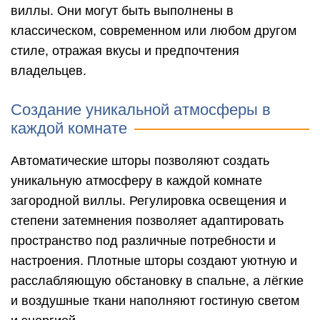
виллы. Они могут быть выполнены в
классическом, современном или любом другом
стиле, отражая вкусы и предпочтения
владельцев.
Создание уникальной атмосферы в
каждой комнате
Автоматические шторы позволяют создать
уникальную атмосферу в каждой комнате
загородной виллы. Регулировка освещения и
степени затемнения позволяет адаптировать
пространство под различные потребности и
настроения. Плотные шторы создают уютную и
расслабляющую обстановку в спальне, а лёгкие
и воздушные ткани наполняют гостиную светом