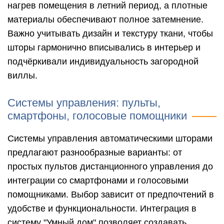
нагрев помещения в летний период, а плотные
материалы обеспечивают полное затемнение.
Важно учитывать дизайн и текстуру ткани, чтобы
шторы гармонично вписывались в интерьер и
подчёркивали индивидуальность загородной
виллы.
Системы управления: пульты,
смартфоны, голосовые помощники
Системы управления автоматическими шторами
предлагают разнообразные варианты: от
простых пультов дистанционного управления до
интеграции со смартфонами и голосовыми
помощниками. Выбор зависит от предпочтений в
удобстве и функциональности. Интеграция в
систему "Умный дом" позволяет создавать