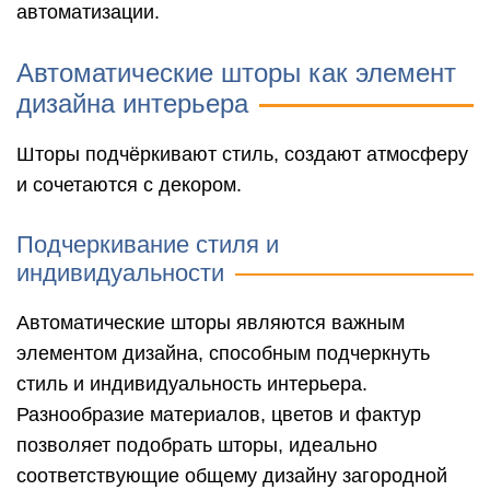
автоматизации.
Автоматические шторы как элемент
дизайна интерьера
Шторы подчёркивают стиль, создают атмосферу
и сочетаются с декором.
Подчеркивание стиля и
индивидуальности
Автоматические шторы являются важным
элементом дизайна, способным подчеркнуть
стиль и индивидуальность интерьера.
Разнообразие материалов, цветов и фактур
позволяет подобрать шторы, идеально
соответствующие общему дизайну загородной