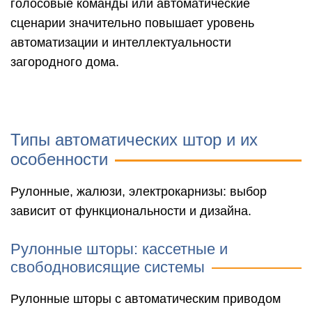
голосовые команды или автоматические
сценарии значительно повышает уровень
автоматизации и интеллектуальности
загородного дома.
Типы автоматических штор и их
особенности
Рулонные, жалюзи, электрокарнизы: выбор
зависит от функциональности и дизайна.
Рулонные шторы: кассетные и
свободновисящие системы
Рулонные шторы с автоматическим приводом