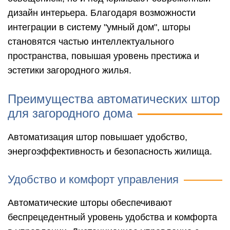
дизайн интерьера. Благодаря возможности
интеграции в систему "умный дом", шторы
становятся частью интеллектуального
пространства, повышая уровень престижа и
эстетики загородного жилья.
Преимущества автоматических штор
для загородного дома
Автоматизация штор повышает удобство,
энергоэффективность и безопасность жилища.
Удобство и комфорт управления
Автоматические шторы обеспечивают
беспрецедентный уровень удобства и комфорта