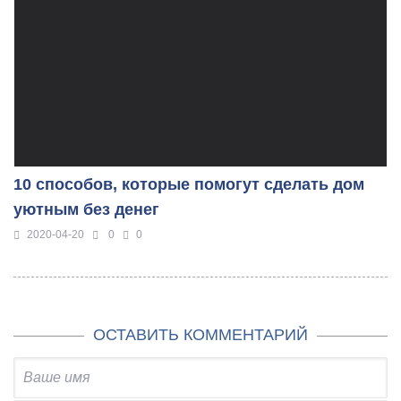
10 способов, которые помогут сделать дом
уютным без денег
2020-04-20
0
0
ОСТАВИТЬ КОММЕНТАРИЙ