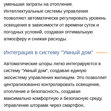
уменьшая затраты на отопление.
Интеллектуальные системы управления
позволяют автоматически регулировать уровень
освещения в зависимости от времени суток и
погодных условий, создавая оптимальную
атмосферу и снижая расходы.
Интеграция в систему "Умный дом"
Автоматические шторы легко интегрируются в
систему "Умный дом", создавая единую
экосистему управления жилищем. Это позволяет
централизованно контролировать освещение,
отопление и безопасность, создавая
максимально комфортную и безопасную среду.
Управление шторами через смартфон,