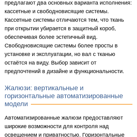
предлагают два основных варианта исполнения:
кассетные и свободновисящие системы.
Кассетные системы отличаются тем, что ткань
при открытии убирается в защитный короб,
обеспечивая более эстетичный вид.
Свободновисящие системы более просты в
установке и эксплуатации, но вал с тканью
остаётся на виду. Выбор зависит от
предпочтений в дизайне и функциональности.
Жалюзи: вертикальные и
горизонтальные автоматизированные
модели
Автоматизированные жалюзи предоставляют
широкие возможности для контроля над
освещением и приватностью. Горизонтальные