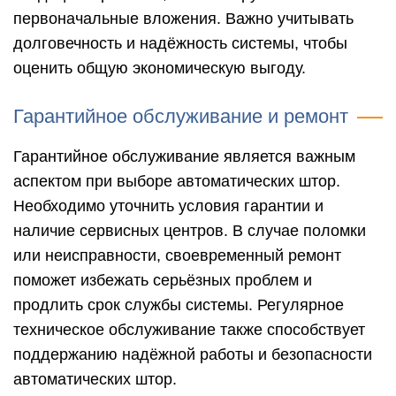
первоначальные вложения. Важно учитывать
долговечность и надёжность системы, чтобы
оценить общую экономическую выгоду.
Гарантийное обслуживание и ремонт
Гарантийное обслуживание является важным
аспектом при выборе автоматических штор.
Необходимо уточнить условия гарантии и
наличие сервисных центров. В случае поломки
или неисправности, своевременный ремонт
поможет избежать серьёзных проблем и
продлить срок службы системы. Регулярное
техническое обслуживание также способствует
поддержанию надёжной работы и безопасности
автоматических штор.