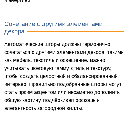
и энергией.
Сочетание с другими элементами
декора
Автоматические шторы должны гармонично
сочетаться с другими элементами декора, такими
как мебель, текстиль и освещение. Важно
учитывать цветовую гамму, стиль и текстуру,
чтобы создать целостный и сбалансированный
интерьер. Правильно подобранные шторы могут
стать ярким акцентом или незаметно дополнить
общую картину, подчёркивая роскошь и
элегантность загородной виллы.