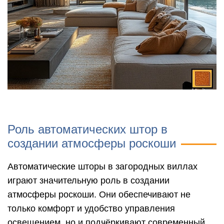
Роль автоматических штор в
создании атмосферы роскоши
Автоматические шторы в загородных виллах
играют значительную роль в создании
атмосферы роскоши. Они обеспечивают не
только комфорт и удобство управления
освещением, но и подчёркивают современный