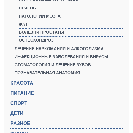
ПОЗВОНОЧНИК И СУСТАВЫ
ПЕЧЕНЬ
ПАТОЛОГИИ МОЗГА
ЖКТ
БОЛЕЗНИ ПРОСТАТЫ
ОСТЕОХОНДРОЗ
ЛЕЧЕНИЕ НАРКОМАНИИ И АЛКОГОЛИЗМА
ИНФЕКЦИОННЫЕ ЗАБОЛЕВАНИЯ И ВИРУСЫ
СТОМАТОЛОГИЯ И ЛЕЧЕНИЕ ЗУБОВ
ПОЗНАВАТЕЛЬНАЯ АНАТОМИЯ
КРАСОТА
ПИТАНИЕ
СПОРТ
ДЕТИ
РАЗНОЕ