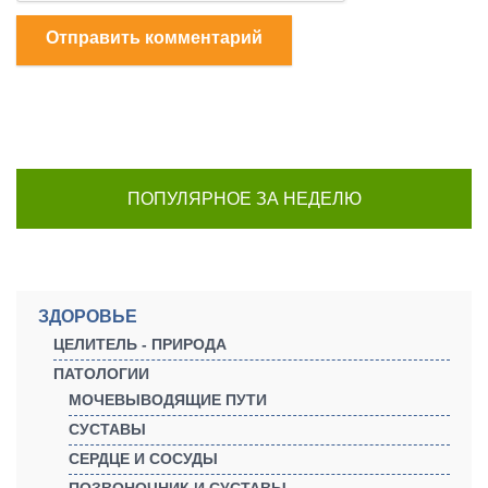
Отправить комментарий
ПОПУЛЯРНОЕ ЗА НЕДЕЛЮ
ЗДОРОВЬЕ
ЦЕЛИТЕЛЬ - ПРИРОДА
ПАТОЛОГИИ
МОЧЕВЫВОДЯЩИЕ ПУТИ
СУСТАВЫ
СЕРДЦЕ И СОСУДЫ