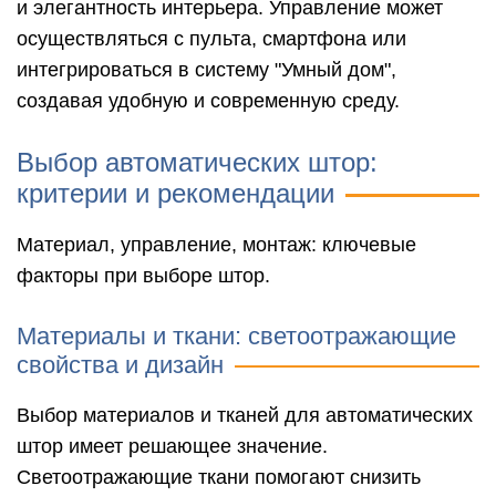
и элегантность интерьера. Управление может
осуществляться с пульта, смартфона или
интегрироваться в систему "Умный дом",
создавая удобную и современную среду.
Выбор автоматических штор:
критерии и рекомендации
Материал, управление, монтаж: ключевые
факторы при выборе штор.
Материалы и ткани: светоотражающие
свойства и дизайн
Выбор материалов и тканей для автоматических
штор имеет решающее значение.
Светоотражающие ткани помогают снизить