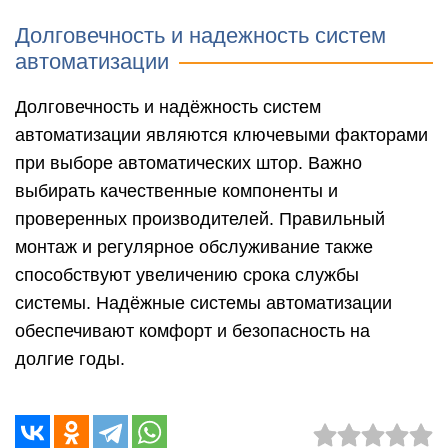
Долговечность и надежность систем
автоматизации
Долговечность и надёжность систем
автоматизации являются ключевыми факторами
при выборе автоматических штор. Важно
выбирать качественные компоненты и
проверенных производителей. Правильный
монтаж и регулярное обслуживание также
способствуют увеличению срока службы
системы. Надёжные системы автоматизации
обеспечивают комфорт и безопасность на
долгие годы.