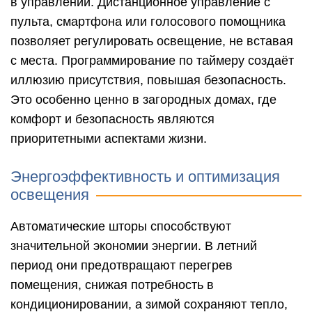
в управлении. Дистанционное управление с
пульта, смартфона или голосового помощника
позволяет регулировать освещение, не вставая
с места. Программирование по таймеру создаёт
иллюзию присутствия, повышая безопасность.
Это особенно ценно в загородных домах, где
комфорт и безопасность являются
приоритетными аспектами жизни.
Энергоэффективность и оптимизация
освещения
Автоматические шторы способствуют
значительной экономии энергии. В летний
период они предотвращают перегрев
помещения, снижая потребность в
кондиционировании, а зимой сохраняют тепло,