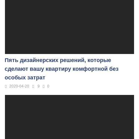
Пять дизайнерских решений, которые
сделают вашу квартиру комфортной без
особых затрат
2020-04-20
9
0