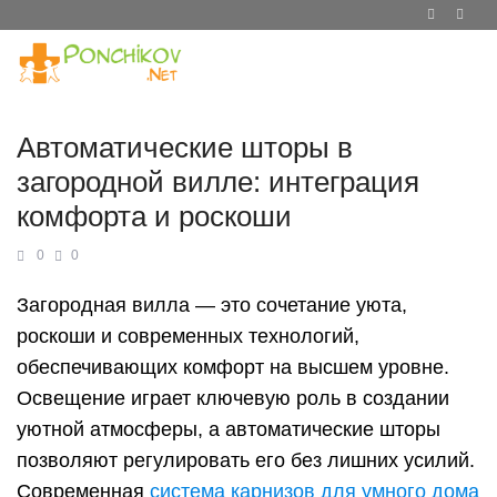
Автоматические шторы в
загородной вилле: интеграция
комфорта и роскоши
0
0
Загородная вилла — это сочетание уюта,
роскоши и современных технологий,
обеспечивающих комфорт на высшем уровне.
Освещение играет ключевую роль в создании
уютной атмосферы, а автоматические шторы
позволяют регулировать его без лишних усилий.
Современная
система карнизов для умного дома