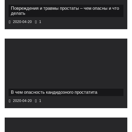
Повреждения и травмы простаты – чем опасны и что
делать
2020-04-20
1
В чем опасность кандидозного простатита
2020-04-20
1