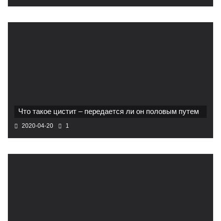
Что такое цистит – передается ли он половым путем
2020-04-20
1