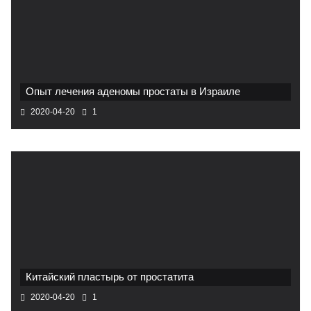
Опыт лечения аденомы простаты в Израиле
2020-04-20
1
Китайский пластырь от простатита
2020-04-20
1