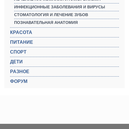
ИНФЕКЦИОННЫЕ ЗАБОЛЕВАНИЯ И ВИРУСЫ
СТОМАТОЛОГИЯ И ЛЕЧЕНИЕ ЗУБОВ
ПОЗНАВАТЕЛЬНАЯ АНАТОМИЯ
КРАСОТА
ПИТАНИЕ
СПОРТ
ДЕТИ
РАЗНОЕ
ФОРУМ