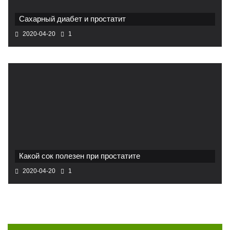
Сахарный диабет и простатит
2020-04-20
1
Какой сок полезен при простатите
2020-04-20
1