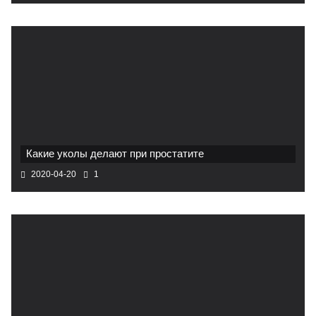
Какие уколы делают при простатите
2020-04-20
1