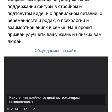
поддержании фигуры в стройном и
подтянутом виде, и о правильном питании, о
беременности и родах, о психологии и
взаимоотношениях в семье. Наш проект
призван улучшить вашу жизнь и близких вам
людей.
Обсуждаемое на сайте
Как лечить шейно-грудной остеохондроз
позвоночника
2014-10-12
2