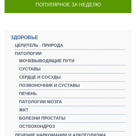
ПОПУЛЯРНОЕ ЗА НЕДЕЛЮ
ЗДОРОВЬЕ
ЦЕЛИТЕЛЬ - ПРИРОДА
ПАТОЛОГИИ
МОЧЕВЫВОДЯЩИЕ ПУТИ
СУСТАВЫ
СЕРДЦЕ И СОСУДЫ
ПОЗВОНОЧНИК И СУСТАВЫ
ПЕЧЕНЬ
ПАТОЛОГИИ МОЗГА
ЖКТ
БОЛЕЗНИ ПРОСТАТЫ
ОСТЕОХОНДРОЗ
ЛЕЧЕНИЕ НАРКОМАНИИ И АЛКОГОЛИЗМА