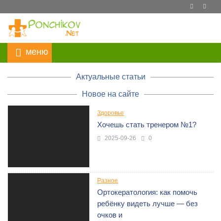
Актуальные статьи
Новое на сайте
Здоровье
Хочешь стать тренером №1?
2025-09-26
0
Разное
Ортокератология: как помочь
ребёнку видеть лучше — без
очков и