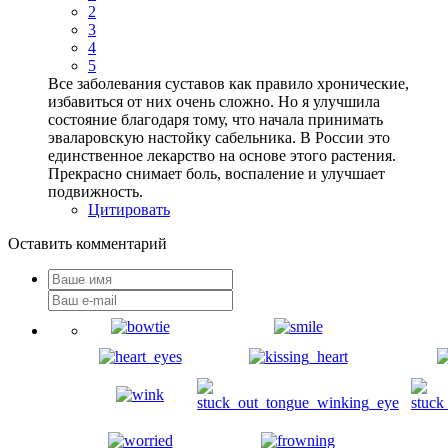
2
3
4
5
Все заболевания суставов как правило хронические,
избавиться от них очень сложно. Но я улучшила
состояние благодаря тому, что начала принимать
эваларовскую настойку сабельника. В России это
единственное лекарство на основе этого растения.
Прекрасно снимает боль, воспаление и улучшает
подвижность.
Цитировать
Оставить комментарий