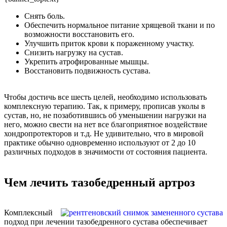
Снять боль.
Обеспечить нормальное питание хрящевой ткани и по
возможности восстановить его.
Улучшить приток крови к пораженному участку.
Снизить нагрузку на сустав.
Укрепить атрофированные мышцы.
Восстановить подвижность сустава.
Чтобы достичь все шесть целей, необходимо использовать
комплексную терапию. Так, к примеру, прописав уколы в
сустав, но, не позаботившись об уменьшении нагрузки на
него, можно свести на нет все благоприятное воздействие
хондропротекторов и т.д. Не удивительно, что в мировой
практике обычно одновременно используют от 2 до 10
различных подходов в значимости от состояния пациента.
Чем лечить тазобедренный артроз
Комплексный
подход при лечении тазобедренного сустава обеспечивает