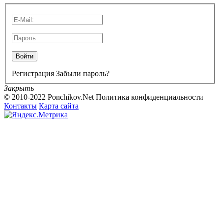
Войти
Регистрация
Забыли пароль?
Закрыть
© 2010-2022 Ponchikov.Net
Политика конфиденциальности
Контакты
Карта сайта