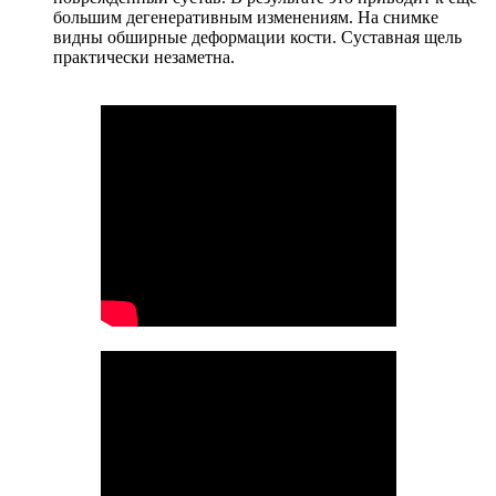
большим дегенеративным изменениям. На снимке
видны обширные деформации кости. Суставная щель
практически незаметна.