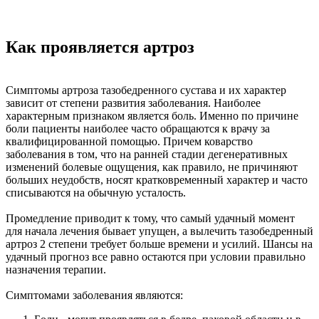
Как проявляется артроз
Симптомы артроза тазобедренного сустава и их характер
зависит от степени развития заболевания. Наиболее
характерным признаком является боль. Именно по причине
боли пациенты наиболее часто обращаются к врачу за
квалифицированной помощью. Причем коварство
заболевания в том, что на ранней стадии дегенеративных
изменений болевые ощущения, как правило, не причиняют
больших неудобств, носят кратковременный характер и часто
списываются на обычную усталость.
Промедление приводит к тому, что самый удачный момент
для начала лечения бывает упущен, а вылечить тазобедренный
артроз 2 степени требует больше времени и усилий. Шансы на
удачный прогноз все равно остаются при условии правильно
назначения терапии.
Симптомами заболевания являются: