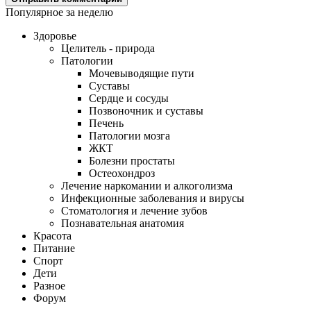
Популярное за неделю
Здоровье
Целитель - природа
Патологии
Мочевыводящие пути
Суставы
Сердце и сосуды
Позвоночник и суставы
Печень
Патологии мозга
ЖКТ
Болезни простаты
Остеохондроз
Лечение наркомании и алкоголизма
Инфекционные заболевания и вирусы
Стоматология и лечение зубов
Познавательная анатомия
Красота
Питание
Спорт
Дети
Разное
Форум