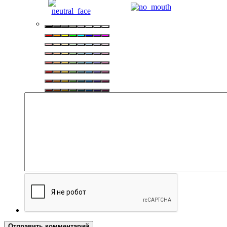
Отправить комментарий