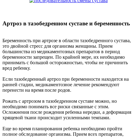
Артроз в тазобедренном суставе и беременность
Беременность при артрозе в области тазобедренного сустава,
это двойной стресс для организма женщины. Прием
большинства из медикаментозных препаратов в период
беременности запрещен. По крайней мере, их необходимо
принимать с большой осторожностью, чтобы не причинить
вред ребенку.
Если тазобедренный артроз при беременности находится на
ранней стадии, медикаментозное лечение рекомендуют
перенести на время после родов.
Рожать с артрозом в тазобедренном суставе можно, но
необходимо понимать все риски связанные с этим.
Осложнения после рождения ребенка нередки, а деформация
хрящевой ткани происходит усиленными темпами.
Еще во время планирования ребенка необходимо пройти
полное обследование организма. Прием всех препаратов,