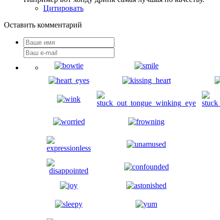
Цитировать
Оставить комментарий