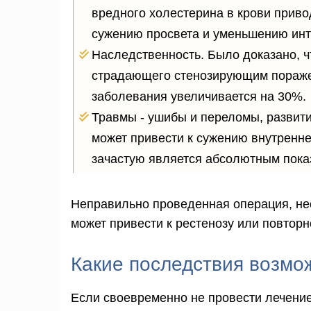
вредного холестерина в крови приво
сужению просвета и уменьшению инт
Наследственность. Было доказано, ч
страдающего стенозирующим пораже
заболевания увеличивается на 30%.
Травмы - ушибы и переломы, развит
может привести к сужению внутренне
зачастую является абсолютным пока
Неправильно проведенная операция, не
может привести к рестенозу или повтор
Какие последствия возмо
Если своевременно не провести лечение