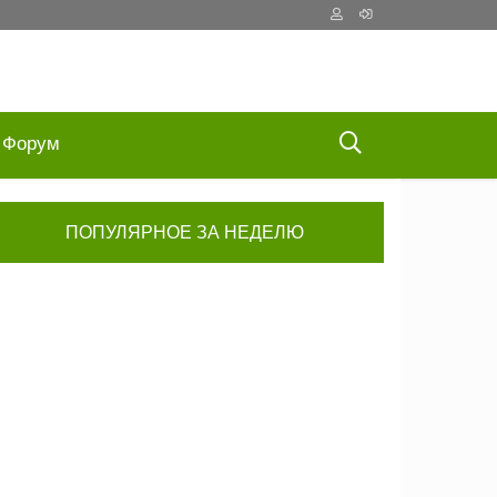
Форум
ПОПУЛЯРНОЕ ЗА НЕДЕЛЮ