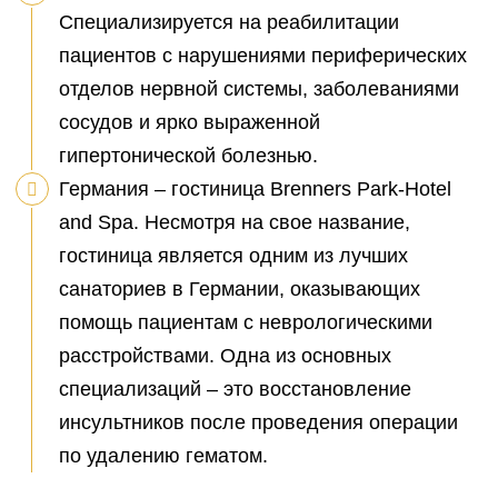
Специализируется на реабилитации
пациентов с нарушениями периферических
отделов нервной системы, заболеваниями
сосудов и ярко выраженной
гипертонической болезнью.
Германия – гостиница Brenners Park-Hotel
and Spa. Несмотря на свое название,
гостиница является одним из лучших
санаториев в Германии, оказывающих
помощь пациентам с неврологическими
расстройствами. Одна из основных
специализаций – это восстановление
инсультников после проведения операции
по удалению гематом.