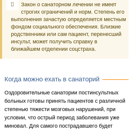
Закон о санаторном лечении не имеет
строгих ограничений и норм. Степень его
выполнения зачастую определяется местным
фондом социального обеспечения. Близкие
родственники или сам пациент, перенесший
инсульт, может получить справку в
ближайшем отделении соцстраха.
Когда можно ехать в санаторий
Оздоровительные санатории постинсультных
больных готовы принять пациентов с различной
степенью тяжести мозговых нарушений, при
условии, что острый период заболевания уже
миновал. Для самого пострадавшего будет