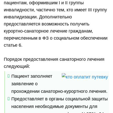
пациентам, оформившим I и II группы
инвалидности, частично тем, кто имеет III группу
инвалидизации. Дополнительно
предоставляется возможность получить
курортно-санаторное лечение гражданам,
перечисленным в ФЗ о социальном обеспечении
статье 6.
Порядок предоставления санаторного лечения
следующий:
Пациент заполняет
заявление о
прохождении санаторно-курортного лечения.
Предоставляет в органы социальной защиты
населения необходимые документы для