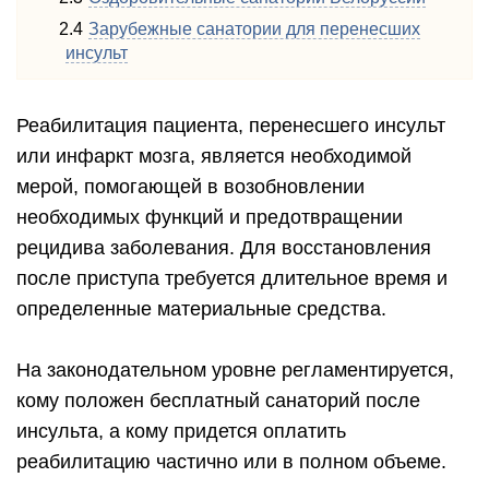
Зарубежные санатории для перенесших
инсульт
Реабилитация пациента, перенесшего инсульт
или инфаркт мозга, является необходимой
мерой, помогающей в возобновлении
необходимых функций и предотвращении
рецидива заболевания. Для восстановления
после приступа требуется длительное время и
определенные материальные средства.
На законодательном уровне регламентируется,
кому положен бесплатный санаторий после
инсульта, а кому придется оплатить
реабилитацию частично или в полном объеме.