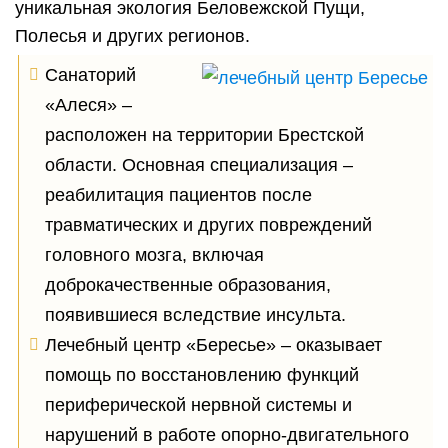
уникальная экология Беловежской Пущи,
Полесья и других регионов.
Санаторий
«Алеся» –
расположен на территории Брестской
области. Основная специализация –
реабилитация пациентов после
травматических и других повреждений
головного мозга, включая
доброкачественные образования,
появившиеся вследствие инсульта.
Лечебный центр «Бересье» – оказывает
помощь по восстановлению функций
периферической нервной системы и
нарушений в работе опорно-двигательного