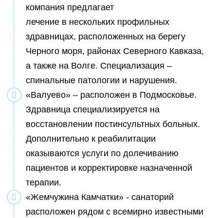
компания предлагает
лечение в нескольких профильных
здравницах, расположенных на берегу
Черного моря, районах Северного Кавказа,
а также на Волге. Специализация –
спинальные патологии и нарушения.
«Валуево» – расположен в Подмосковье.
Здравница специализируется на
восстановлении постинсультных больных.
Дополнительно к реабилитации
оказываются услуги по долечиванию
пациентов и корректировке назначенной
терапии.
«Жемчужина Камчатки» - санаторий
расположен рядом с всемирно известными