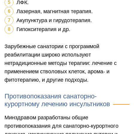
ЛФК.
Лазерная, магнитная терапия.
Акупунктура и гирудотерапия.
Гипокситерапия и др.
Зарубежные санатории с программой
реабилитации широко используют
нетрадиционные методы терапии: лечение с
применением стволовых клеток, арома- и
фитотерапию, и другие подходы.
Противопоказания санаторно-
курортному лечению инсультников
Минздравом разработаны общие
противопоказания для санаторно-курортного