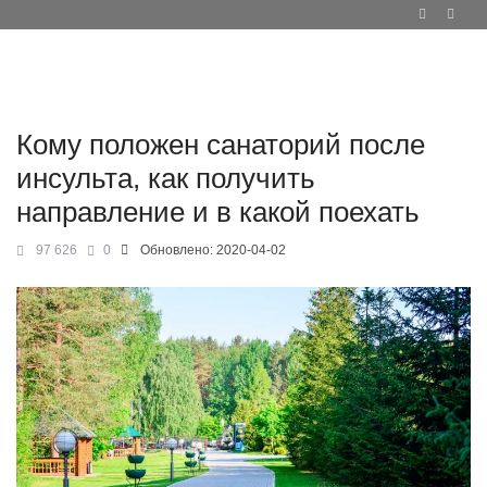
Кому положен санаторий после
инсульта, как получить
направление и в какой поехать
97 626
0
Обновлено:
2020-04-02