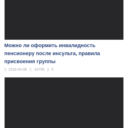
Можно ли оформить инвалидность
пенсионеру после инсульта, правила
присвоения группы
2016-04-08
64796
0