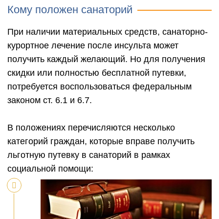
Кому положен санаторий
При наличии материальных средств, санаторно-
курортное лечение после инсульта может
получить каждый желающий. Но для получения
скидки или полностью бесплатной путевки,
потребуется воспользоваться федеральным
законом ст. 6.1 и 6.7.
В положениях перечисляются несколько
категорий граждан, которые вправе получить
льготную путевку в санаторий в рамках
социальной помощи: