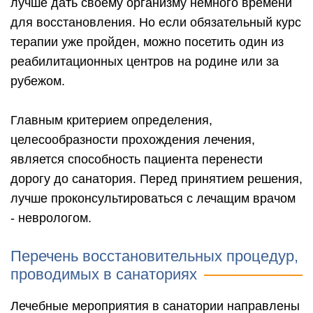
лучше дать своему организму немного времени
для восстановления. Но если обязательный курс
терапии уже пройден, можно посетить один из
реабилитационных центров на родине или за
рубежом.
Главным критерием определения,
целесообразности прохождения лечения,
является способность пациента перенести
дорогу до санатория. Перед принятием решения,
лучше проконсультироваться с лечащим врачом
- неврологом.
Перечень восстановительных процедур,
проводимых в санаториях
Лечебные мероприятия в санатории направлены