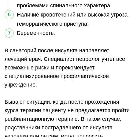
проблемами спинального характера.
Наличие кровотечений или высокая угроза
геморрагического приступа.
Беременность.
В санаторий после инсульта направляет
лечащий врач. Специалист невролог учтет все
возможные риски и порекомендует
специализированное профилактическое
учреждение.
Бывают ситуации, когда после прохождения
курса терапии пациенту не предлагается пройти
реабилитационную терапию. В таком случае,
родственники пострадавшего от инсульта
человека или он сам, могут попросить