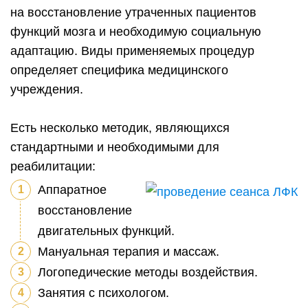
на восстановление утраченных пациентов
функций мозга и необходимую социальную
адаптацию. Виды применяемых процедур
определяет специфика медицинского
учреждения.
Есть несколько методик, являющихся
стандартными и необходимыми для
реабилитации:
Аппаратное
восстановление
двигательных функций.
Мануальная терапия и массаж.
Логопедические методы воздействия.
Занятия с психологом.