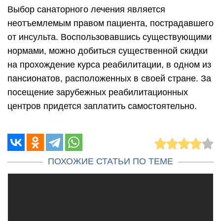
Выбор санаторного лечения является
неотъемлемым правом пациента, пострадавшего
от инсульта. Воспользовавшись существующими
нормами, можно добиться существенной скидки
на прохождение курса реабилитации, в одном из
пансионатов, расположенных в своей стране. За
посещение зарубежных реабилитационных
центров придется заплатить самостоятельно.
ПОХОЖИЕ СТАТЬИ ПО ТЕМЕ