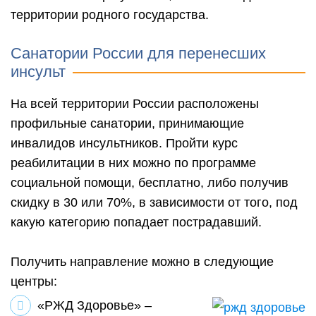
территории родного государства.
Санатории России для перенесших
инсульт
На всей территории России расположены
профильные санатории, принимающие
инвалидов инсультников. Пройти курс
реабилитации в них можно по программе
социальной помощи, бесплатно, либо получив
скидку в 30 или 70%, в зависимости от того, под
какую категорию попадает пострадавший.
Получить направление можно в следующие
центры:
«РЖД Здоровье» –