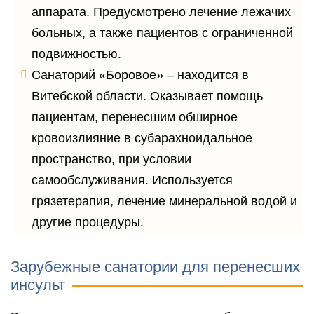
аппарата. Предусмотрено лечение лежачих
больных, а также пациентов с ограниченной
подвижностью.
Санаторий «Боровое» – находится в
Витебской области. Оказывает помощь
пациентам, перенесшим обширное
кровоизлияние в субарахноидальное
пространство, при условии
самообслуживания. Используется
грязетерапия, лечение минеральной водой и
другие процедуры.
Зарубежные санатории для перенесших
инсульт