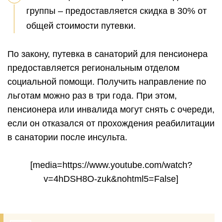
группы – предоставляется скидка в 30% от
общей стоимости путевки.
По закону, путевка в санаторий для пенсионера
предоставляется региональным отделом
социальной помощи. Получить направление по
льготам можно раз в три года. При этом,
пенсионера или инвалида могут снять с очереди,
если он отказался от прохождения реабилитации
в санатории после инсульта.
[media=https://www.youtube.com/watch?
v=4hDSH8O-zuk&nohtml5=False]