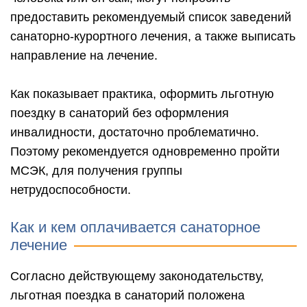
предоставить рекомендуемый список заведений
санаторно-курортного лечения, а также выписать
направление на лечение.
Как показывает практика, оформить льготную
поездку в санаторий без оформления
инвалидности, достаточно проблематично.
Поэтому рекомендуется одновременно пройти
МСЭК, для получения группы
нетрудоспособности.
Как и кем оплачивается санаторное
лечение
Согласно действующему законодательству,
льготная поездка в санаторий положена