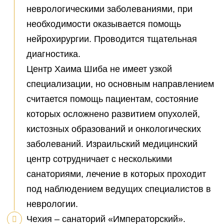
неврологическими заболеваниями, при
необходимости оказывается помощь
нейрохирургии. Проводится тщательная
диагностика.
Центр Хаима Шиба не имеет узкой
специализации, но основным направлением
считается помощь пациентам, состояние
которых осложнено развитием опухолей,
кистозных образований и онкологических
заболеваний. Израильский медицинский
центр сотрудничает с несколькими
санаториями, лечение в которых проходит
под наблюдением ведущих специалистов в
неврологии.
Чехия – санаторий «Императорский».