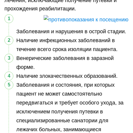
лечения, исключающие получение путевки и
прохождения реабилитации.
Заболевания и нарушения в острой стадии.
Наличие инфекционных заболеваний в
течение всего срока изоляции пациента.
Венерические заболевания в заразной
форме.
Наличие злокачественных образований.
Заболевания и состояния, при которых
пациент не может самостоятельно
передвигаться и требует особого ухода, за
исключением получения путевки в
специализированные санатории для
лежачих больных, занимающиеся