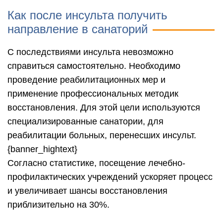
Как после инсульта получить
направление в санаторий
С последствиями инсульта невозможно
справиться самостоятельно. Необходимо
проведение реабилитационных мер и
применение профессиональных методик
восстановления. Для этой цели используются
специализированные санатории, для
реабилитации больных, перенесших инсульт.
{banner_hightext}
Согласно статистике, посещение лечебно-
профилактических учреждений ускоряет процесс
и увеличивает шансы восстановления
приблизительно на 30%.