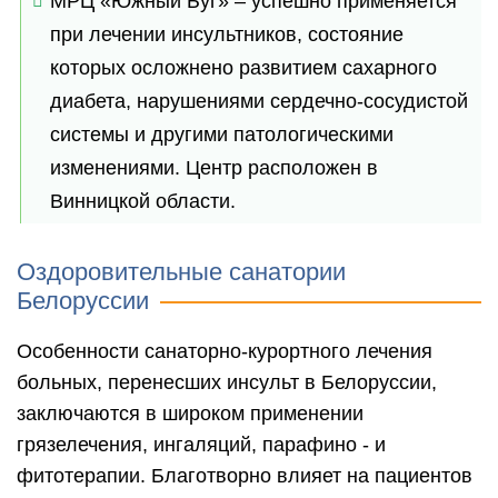
МРЦ «Южный Буг» – успешно применяется
при лечении инсультников, состояние
которых осложнено развитием сахарного
диабета, нарушениями сердечно-сосудистой
системы и другими патологическими
изменениями. Центр расположен в
Винницкой области.
Оздоровительные санатории
Белоруссии
Особенности санаторно-курортного лечения
больных, перенесших инсульт в Белоруссии,
заключаются в широком применении
грязелечения, ингаляций, парафино - и
фитотерапии. Благотворно влияет на пациентов