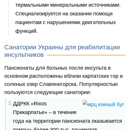
термальными минеральными источниками.
Специализируется на оказании помощи
пациентам с нарушениями двигательных
функций.
Санатории Украины для реабилитации
инсультников
Пансионаты для больных после инсульта в
основном расположены вблизи карпатских гор и
соленых озер Славяногорска. Популярностью
пользуются следующие санатории:
ДДРКК «Rixos
Прикарпатье» – в течение
года на территории пансионата оказывается
помощь более 300 тыс. пациентов.