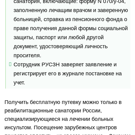
санатория, включающие: форму N 070/у-04,
заполненную лечащим врачом и заверенную
больницей, справка из пенсионного фонда о
праве получения данной формы социальной
защиты, паспорт или любой другой
документ, удостоверяющий личность
просителя.
Сотрудник РУСЗН заверяет заявление и
регистрирует его в журнале постановке на
учет.
Получить бесплатную путевку можно только в
реабилитационные санатории России,
специализирующиеся на лечении больных
инсультом. Посещение зарубежных центров