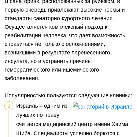
В санаториях, расположенных за рубежом, в
первую очередь привлекают высокие нормы и
стандарты санаторно-курортного лечения.
Осуществляется комплексный подход к
реабилитации человека, что дает возможность
справиться не только с осложнениями,
возникшими в результате перенесенного
инсульта, но и устранить причины
геморрагического или ишемического
заболевания.
Популярностью пользуются следующие клиники:
Израиль – одним из
лучших по праву
считается медицинский центр имени Хаима
Шиба. Специалисты успешно борются с