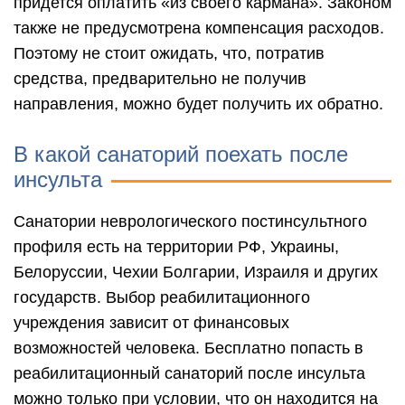
придется оплатить «из своего кармана». Законом
также не предусмотрена компенсация расходов.
Поэтому не стоит ожидать, что, потратив
средства, предварительно не получив
направления, можно будет получить их обратно.
В какой санаторий поехать после
инсульта
Санатории неврологического постинсультного
профиля есть на территории РФ, Украины,
Белоруссии, Чехии Болгарии, Израиля и других
государств. Выбор реабилитационного
учреждения зависит от финансовых
возможностей человека. Бесплатно попасть в
реабилитационный санаторий после инсульта
можно только при условии, что он находится на