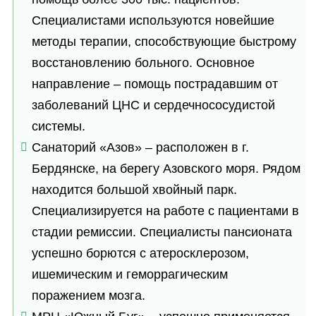
Специалистами используются новейшие
методы терапии, способствующие быстрому
восстановлению больного. Основное
направление – помощь пострадавшим от
заболеваний ЦНС и сердечнососудистой
системы.
Санаторий «Азов» – расположен в г.
Бердянске, на берегу Азовского моря. Рядом
находится большой хвойный парк.
Специализируется на работе с пациентами в
стадии ремиссии. Специалисты пансионата
успешно борются с атеросклерозом,
ишемическим и геморрагическим
поражением мозга.