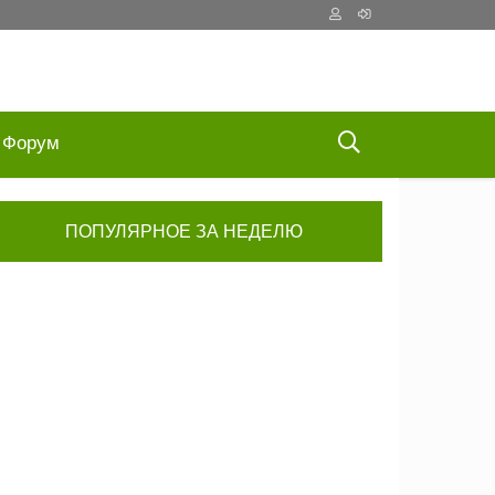
Форум
ПОПУЛЯРНОЕ ЗА НЕДЕЛЮ