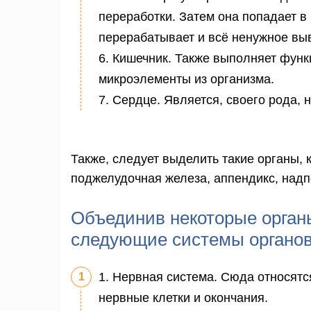
переработки. Затем она попадает в 
перерабатывает и всё ненужное выв
6. Кишечник. Также выполняет фун
микроэлементы из организма.
7. Сердце. Является, своего рода,
Также, следует выделить такие органы, 
поджелудочная железа, аппендикс, надп
Объединив некоторые орган
следующие системы органов
1. Нервная система. Сюда относятся
нервные клетки и окончания.