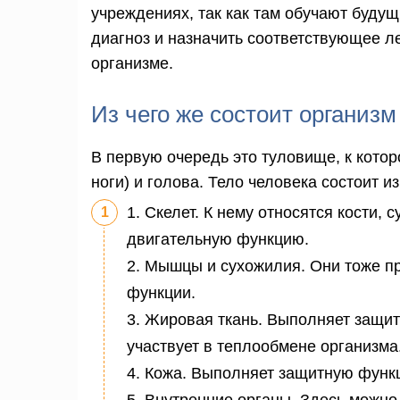
учреждениях, так как там обучают будущ
диагноз и назначить соответствующее ле
организме.
Из чего же состоит организ
В первую очередь это туловище, к кото
ноги) и голова. Тело человека состоит из:
1. Скелет. К нему относятся кости,
двигательную функцию.
2. Мышцы и сухожилия. Они тоже п
функции.
3. Жировая ткань. Выполняет защи
участвует в теплообмене организма
4. Кожа. Выполняет защитную функ