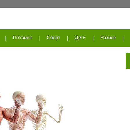
Питание
Спорт
Дети
Разное