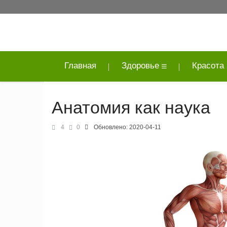
Главная
Здоровье
Красота
Анатомия как наука
4
0
Обновлено:
2020-04-11