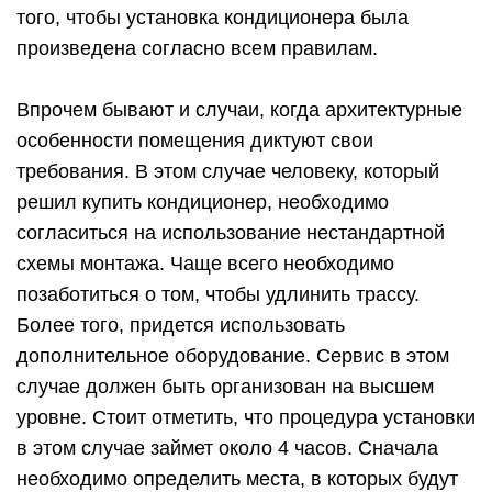
того, чтобы установка кондиционера была
произведена согласно всем правилам.
Впрочем бывают и случаи, когда архитектурные
особенности помещения диктуют свои
требования. В этом случае человеку, который
решил купить кондиционер, необходимо
согласиться на использование нестандартной
схемы монтажа. Чаще всего необходимо
позаботиться о том, чтобы удлинить трассу.
Более того, придется использовать
дополнительное оборудование. Сервис в этом
случае должен быть организован на высшем
уровне. Стоит отметить, что процедура установки
в этом случае займет около 4 часов. Сначала
необходимо определить места, в которых будут