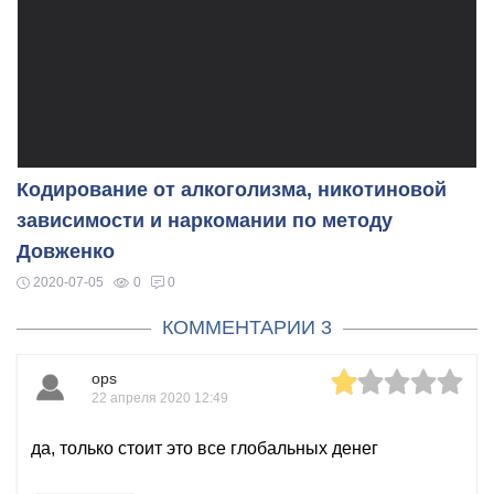
Кодирование от алкоголизма, никотиновой
зависимости и наркомании по методу
Довженко
2020-07-05
0
0
КОММЕНТАРИИ 3
ops
22 апреля 2020 12:49
да, только стоит это все глобальных денег