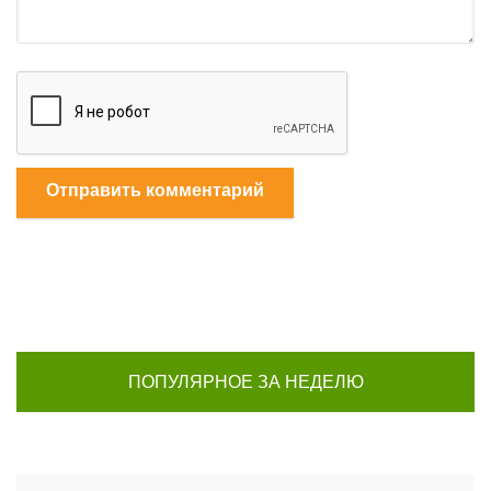
Отправить комментарий
ПОПУЛЯРНОЕ ЗА НЕДЕЛЮ