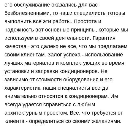
его обслуживание оказались для вас
безболезненными, то наши специалисты готовы
выполнить все эти работы. Простота и
надежность вот основные принципы, которые мы
используем в своей деятельности. Гарантия
качества - это далеко не все, что мы предлагаем
своим клиентам. Залог успеха - использование
лучших материалов и комплектующих во время
установки и заправки кондиционеров. Не
зависимо от стоимости оборудования и его
характеристик, наши специалисты всегда
внимательно относятся к кондиционерам. Им
всегда удается справиться с любым
архитектурным проектом. Все, что требуется от
клиента - определиться со своими желаниями.