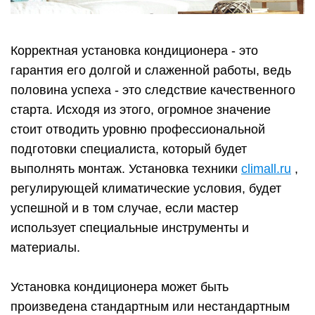
Корректная установка кондиционера - это
гарантия его долгой и слаженной работы, ведь
половина успеха - это следствие качественного
старта. Исходя из этого, огромное значение
стоит отводить уровню профессиональной
подготовки специалиста, который будет
выполнять монтаж. Установка техники
climall.ru
,
регулирующей климатические условия, будет
успешной и в том случае, если мастер
использует специальные инструменты и
материалы.
Установка кондиционера может быть
произведена стандартным или нестандартным