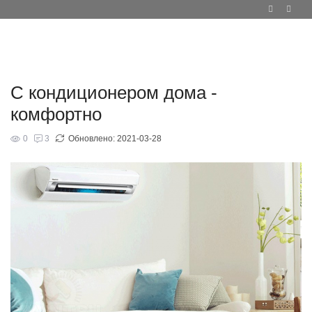
С кондиционером дома -
комфортно
0
3
Обновлено:
2021-03-28