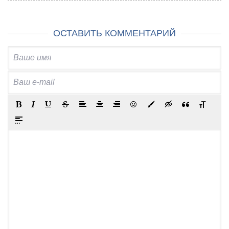
ОСТАВИТЬ КОММЕНТАРИЙ