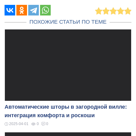
ПОХОЖИЕ СТАТЬИ ПО ТЕМЕ
Автоматические шторы в загородной вилле:
интеграция комфорта и роскоши
2025-04-01
0
0