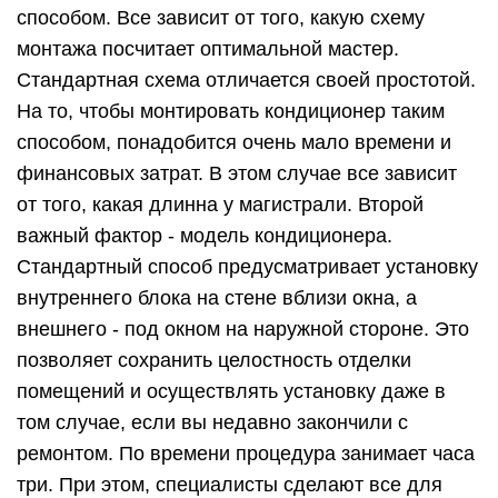
способом. Все зависит от того, какую схему
монтажа посчитает оптимальной мастер.
Стандартная схема отличается своей простотой.
На то, чтобы монтировать кондиционер таким
способом, понадобится очень мало времени и
финансовых затрат. В этом случае все зависит
от того, какая длинна у магистрали. Второй
важный фактор - модель кондиционера.
Стандартный способ предусматривает установку
внутреннего блока на стене вблизи окна, а
внешнего - под окном на наружной стороне. Это
позволяет сохранить целостность отделки
помещений и осуществлять установку даже в
том случае, если вы недавно закончили с
ремонтом. По времени процедура занимает часа
три. При этом, специалисты сделают все для