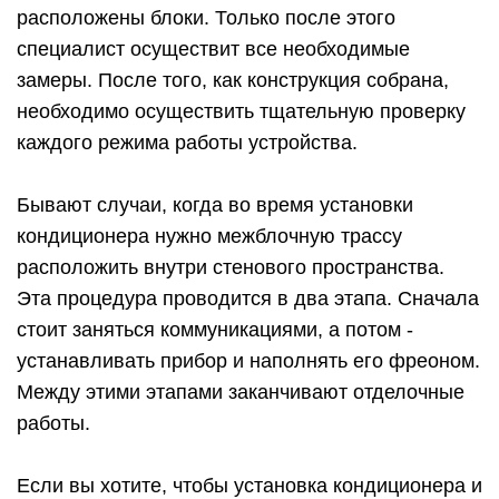
расположены блоки. Только после этого
специалист осуществит все необходимые
замеры. После того, как конструкция собрана,
необходимо осуществить тщательную проверку
каждого режима работы устройства.
Бывают случаи, когда во время установки
кондиционера нужно межблочную трассу
расположить внутри стенового пространства.
Эта процедура проводится в два этапа. Сначала
стоит заняться коммуникациями, а потом -
устанавливать прибор и наполнять его фреоном.
Между этими этапами заканчивают отделочные
работы.
Если вы хотите, чтобы установка кондиционера и