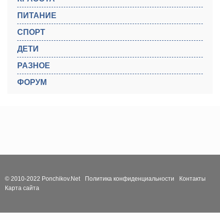
ПИТАНИЕ
СПОРТ
ДЕТИ
РАЗНОЕ
ФОРУМ
© 2010-2022 Ponchikov.Net
Политика конфиденциальности
Контакты
Карта сайта
Войти