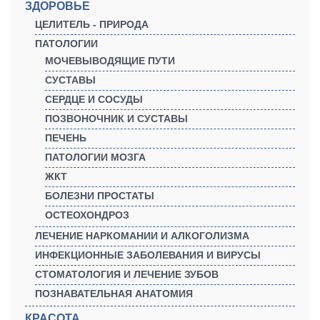
ЗДОРОВЬЕ
ЦЕЛИТЕЛЬ - ПРИРОДА
ПАТОЛОГИИ
МОЧЕВЫВОДЯЩИЕ ПУТИ
СУСТАВЫ
СЕРДЦЕ И СОСУДЫ
ПОЗВОНОЧНИК И СУСТАВЫ
ПЕЧЕНЬ
ПАТОЛОГИИ МОЗГА
ЖКТ
БОЛЕЗНИ ПРОСТАТЫ
ОСТЕОХОНДРОЗ
ЛЕЧЕНИЕ НАРКОМАНИИ И АЛКОГОЛИЗМА
ИНФЕКЦИОННЫЕ ЗАБОЛЕВАНИЯ И ВИРУСЫ
СТОМАТОЛОГИЯ И ЛЕЧЕНИЕ ЗУБОВ
ПОЗНАВАТЕЛЬНАЯ АНАТОМИЯ
КРАСОТА