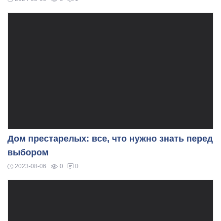
Дом престарелых: все, что нужно знать перед
выбором
2023-08-06
0
0