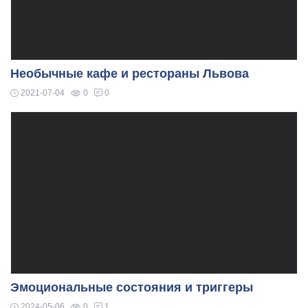
Необычные кафе и рестораны Львова
2021-07-04
0
0
Эмоциональные состояния и триггеры
2024-05-06
0
1